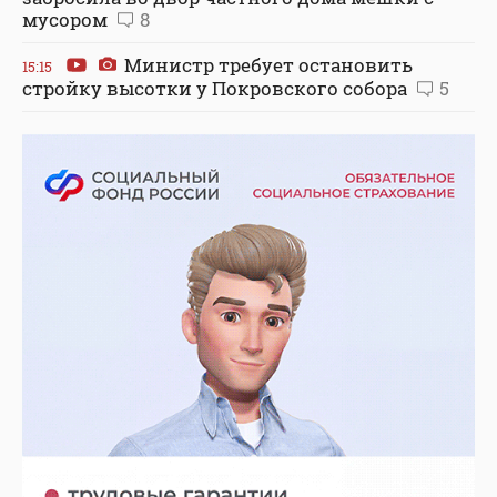
мусором
8
Министр требует остановить
15:15
стройку высотки у Покровского собора
5