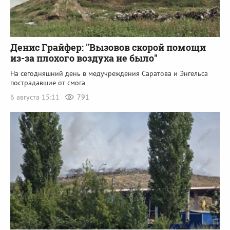
Денис Грайфер: "Вызовов скорой помощи
из-за плохого воздуха не было"
На сегодняшний день в медучреждения Саратова и Энгельса
пострадавшие от смога
6 августа 15:11
791