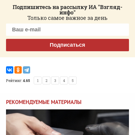
Подпишитесь на рассылку ИА "Взгляд-
инфо"
Только самое важное за день
Подписаться
Рейтинг:
4.65
1
2
3
4
5
РЕКОМЕНДУЕМЫЕ МАТЕРИАЛЫ