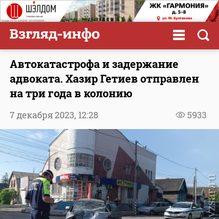
Автокатастрофа и задержание
адвоката. Хазир Гетиев отправлен
на три года в колонию
7 декабря 2023,
12:28
5933