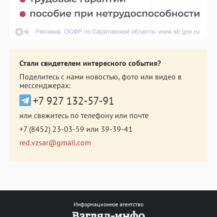
Стали свидетелем интересного события?
Поделитесь с нами новостью, фото или видео в
мессенджерах:
+7 927 132-57-91
или свяжитесь по телефону или почте
+7 (8452) 23-03-59
или
39-39-41
red.vzsar@gmail.com
Информационное агентство