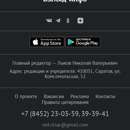
Главный редактор — Лыков Николай Валерьевич
Адрес редакции и учредителя: 410031, Саратов, ул.
Комсомольская, 52
О проекте
Вакансии
Реклама
Контакты
Правила цитирования
+7 (8452) 23-03-59
,
39-39-41
red.vzsar@gmail.com