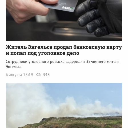
Житель Энгельса продал банковскую карту
и попал под уголовное дело
Сотрудники уголовного розыска задержали 35-летнего жителя
Энгельса
6 августа 18:19
348