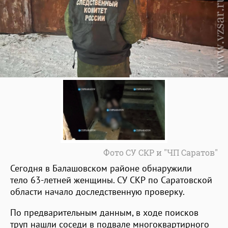
Фото СУ СКР и "ЧП Саратов"
Сегодня в Балашовском районе обнаружили
тело 63-летней женщины. СУ СКР по Саратовской
области начало доследственную проверку.
По предварительным данным, в ходе поисков
труп нашли соседи в подвале многоквартирного