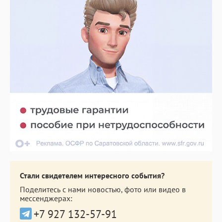
Стали свидетелем интересного события?
Поделитесь с нами новостью, фото или видео в
мессенджерах:
+7 927 132-57-91