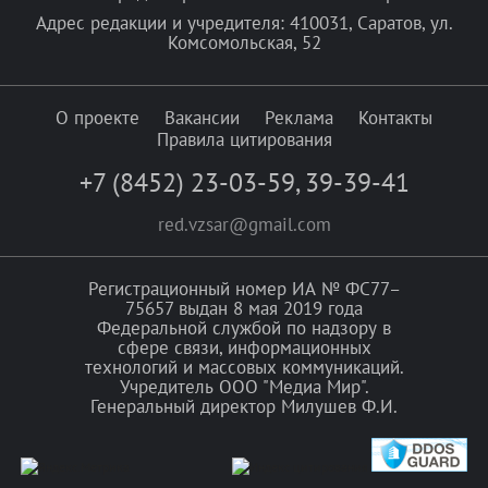
Адрес редакции и учредителя: 410031, Саратов, ул.
Комсомольская, 52
О проекте
Вакансии
Реклама
Контакты
Правила цитирования
+7 (8452) 23-03-59
,
39-39-41
red.vzsar@gmail.com
Регистрационный номер ИА № ФС77–
75657 выдан 8 мая 2019 года
Федеральной службой по надзору в
сфере связи, информационных
технологий и массовых коммуникаций.
Учредитель ООО "Медиа Мир".
Генеральный директор Милушев Ф.И.