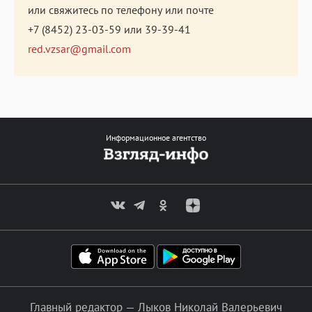
или свяжитесь по телефону или почте
+7 (8452) 23-03-59
или
39-39-41
red.vzsar@gmail.com
Информационное агентство
Главный редактор — Лыков Николай Валерьевич