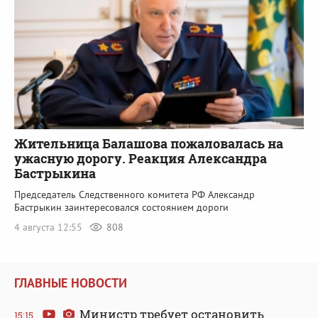
Жительница Балашова пожаловалась на
ужасную дорогу. Реакция Александра
Бастрыкина
Председатель Следственного комитета РФ Александр
Бастрыкин заинтересовался состоянием дороги
4 августа 12:55
808
ГЛАВНЫЕ НОВОСТИ
Министр требует остановить
15:15