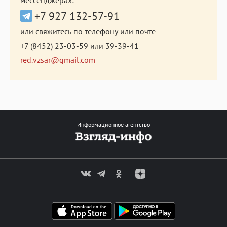
+7 927 132-57-91
или свяжитесь по телефону или почте
+7 (8452) 23-03-59
или
39-39-41
red.vzsar@gmail.com
Информационное агентство