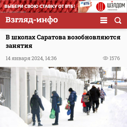
В школах Саратова возобновляются
занятия
14 января 2024,
14:36
1576