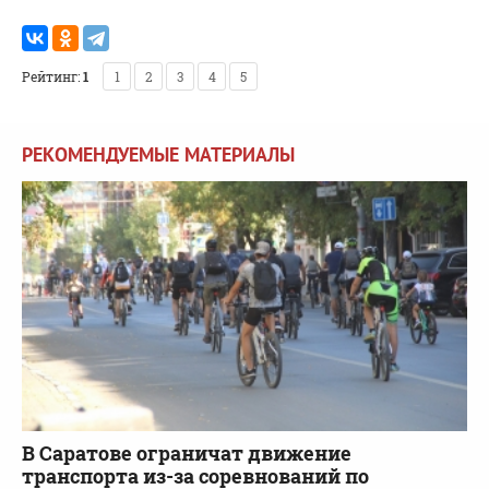
Рейтинг:
1
1
2
3
4
5
РЕКОМЕНДУЕМЫЕ МАТЕРИАЛЫ
В Саратове ограничат движение
транспорта из-за соревнований по