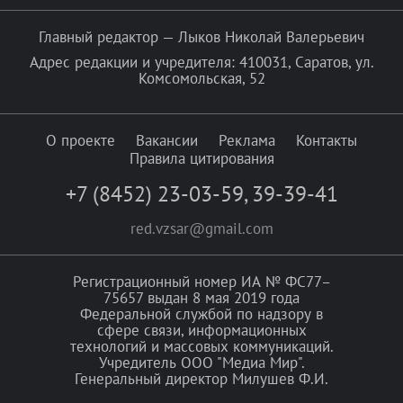
Главный редактор — Лыков Николай Валерьевич
Адрес редакции и учредителя: 410031, Саратов, ул.
Комсомольская, 52
О проекте
Вакансии
Реклама
Контакты
Правила цитирования
+7 (8452) 23-03-59
,
39-39-41
red.vzsar@gmail.com
Регистрационный номер ИА № ФС77–
75657 выдан 8 мая 2019 года
Федеральной службой по надзору в
сфере связи, информационных
технологий и массовых коммуникаций.
Учредитель ООО "Медиа Мир".
Генеральный директор Милушев Ф.И.