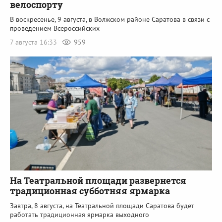
велоспорту
В воскресенье, 9 августа, в Волжском районе Саратова в связи с
проведением Всероссийских
7 августа 16:33
959
На Театральной площади развернется
традиционная субботняя ярмарка
Завтра, 8 августа, на Театральной площади Саратова будет
работать традиционная ярмарка выходного