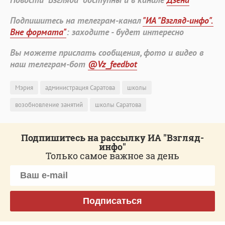
Подпишитесь на телеграм-канал
"ИА "Взгляд-инфо".
Вне формата"
: заходите - будет интересно
Вы можете прислать сообщения, фото и видео в
наш телеграм-бот
@Vz_feedbot
Мэрия
администрация Саратова
школы
возобновление занятий
школы Саратова
Подпишитесь на рассылку ИА "Взгляд-
инфо"
Только самое важное за день
Подписаться