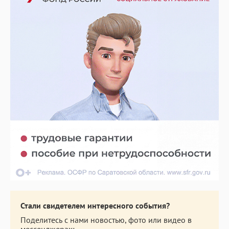
Стали свидетелем интересного события?
Поделитесь с нами новостью, фото или видео в
мессенджерах: