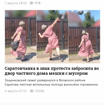
7 августа 18:10
978
Саратовчанка в знак протеста забросила во
двор частного дома мешки с мусором
Зощенковский сюжет развернулся в Волжском районе
Саратова: местная жительница полгода вычисляла горожанина
6 августа 07:51
15101