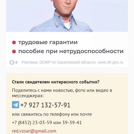
Стали свидетелем интересного события?
Поделитесь с нами новостью, фото или видео в
мессенджерах:
+7 927 132-57-91
или свяжитесь по телефону или почте
+7 (8452) 23-03-59
или
39-39-41
red.vzsar@gmail.com