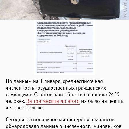
По данным на 1 января, среднесписочная
численность государственных гражданских
служащих в Саратовской области составила 2459
человек.
За три месяца до этого
их было на девять
человек больше.
Сегодня региональное министерство финансов
обнародовало данные о численности чиновников