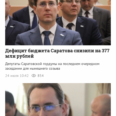
Дефицит бюджета Саратова снизили на 377
млн рублей
Депутаты Саратовской гордумы на последнем очередном
заседании для нынешнего созыва
24 июля 10:42
854