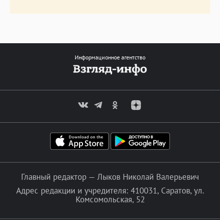
Информационное агентство
Главный редактор — Лыков Николай Валерьевич
Адрес редакции и учредителя: 410031, Саратов, ул.
Комсомольская, 52