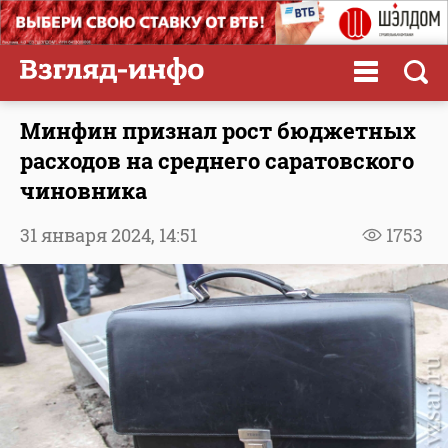
Минфин признал рост бюджетных
расходов на среднего саратовского
чиновника
31 января 2024,
14:51
1753