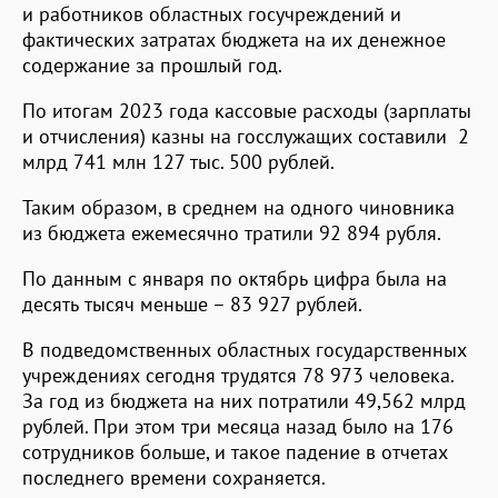
и работников областных госучреждений и
фактических затратах бюджета на их денежное
содержание за прошлый год.
По итогам 2023 года кассовые расходы (зарплаты
и отчисления) казны на госслужащих составили 2
млрд 741 млн 127 тыс. 500 рублей.
Таким образом, в среднем на одного чиновника
из бюджета ежемесячно тратили 92 894 рубля.
По данным с января по октябрь цифра была на
десять тысяч меньше – 83 927 рублей.
В подведомственных областных государственных
учреждениях сегодня трудятся 78 973 человека.
За год из бюджета на них потратили 49,562 млрд
рублей. При этом три месяца назад было на 176
сотрудников больше, и такое падение в отчетах
последнего времени сохраняется.