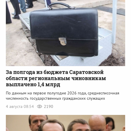
За полгода из бюджета Саратовской
области региональным чиновникам
выплачено 1,4 млрд
По данным на первое полугодие 2026 года, среднесписочная
численность государственных гражданских служащих
4 августа 08:54
2190