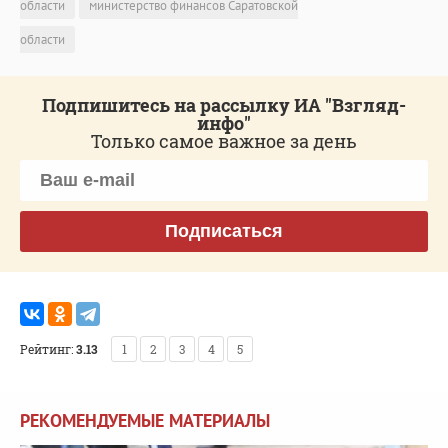
области
министерство финансов Саратовской
области
Подпишитесь на рассылку ИА "Взгляд-
инфо"
Только самое важное за день
Подписаться
Рейтинг:
3.13
1
2
3
4
5
РЕКОМЕНДУЕМЫЕ МАТЕРИАЛЫ