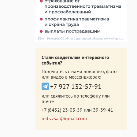
Стали свидетелем интересного
события?
Поделитесь с нами новостью, фото
или видео в мессенджерах:
+7 927 132-57-91
или свяжитесь по телефону или
почте
+7 (8452) 23-03-59
или
39-39-41
red.vzsar@gmail.com