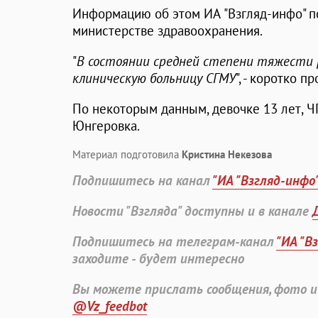
Информацию об этом ИА "Взгляд-инфо" п
министерстве здравоохранения.
"
В состоянии средней степени тяжести 
клиническую больницу СГМУ
", - коротко 
По некоторым данным, девочке 13 лет, 
Юнгеровка.
Материал подготовила
Кристина Некезова
Подпишитесь на канал
"ИА "Взгляд-инфо
Новости "Взгляда" доступны и в канале
Подпишитесь на телеграм-канал
"ИА "В
заходите - будет интересно
Вы можете прислать сообщения, фото и
@Vz_feedbot