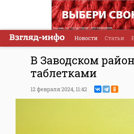
Новости
Статьи
В Заводском район
таблетками
12 февраля 2024,
11:42