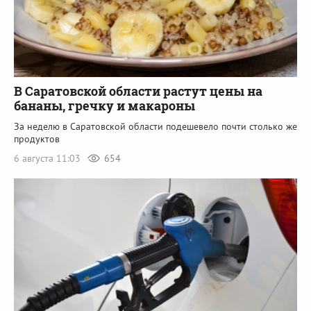
В Саратовской области растут цены на
бананы, гречку и макароны
За неделю в Саратовской области подешевело почти столько же
продуктов
6 августа 11:03
654