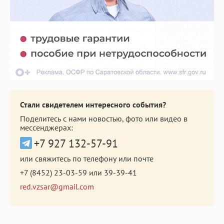
Стали свидетелем интересного события?
Поделитесь с нами новостью, фото или видео в
мессенджерах:
+7 927 132-57-91
или свяжитесь по телефону или почте
+7 (8452) 23-03-59
или
39-39-41
red.vzsar@gmail.com