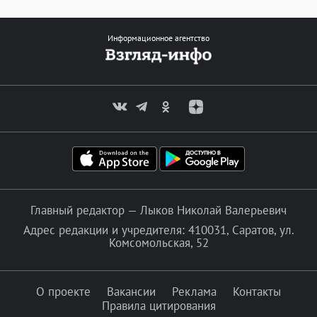
Информационное агентство
Главный редактор — Лыков Николай Валерьевич
Адрес редакции и учредителя: 410031, Саратов, ул.
Комсомольская, 52
О проекте
Вакансии
Реклама
Контакты
Правила цитирования