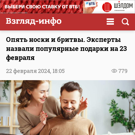
Опять носки и бритвы. Эксперты
назвали популярные подарки на 23
февраля
22 февраля 2024,
18:05
779