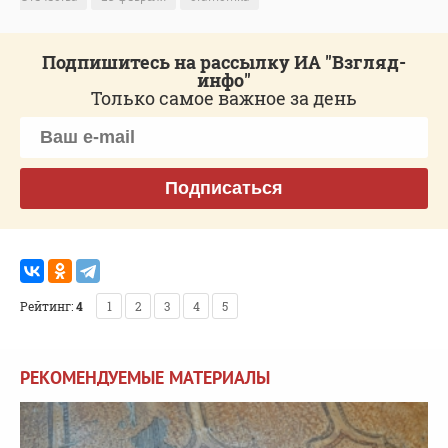
Подпишитесь на рассылку ИА "Взгляд-
инфо"
Только самое важное за день
Подписаться
Рейтинг:
4
1
2
3
4
5
РЕКОМЕНДУЕМЫЕ МАТЕРИАЛЫ