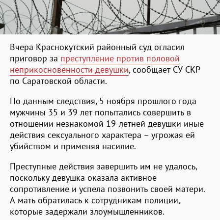
Вчера Краснокутский районный суд огласил
приговор за
преступление против половой
неприкосновенности девушки
, сообщает СУ СКР
по Саратовской области.
По данным следствия, 5 ноября прошлого года
мужчины 35 и 39 лет попытались совершить в
отношении незнакомой 19-летней девушки иные
действия сексуального характера – угрожая ей
убийством и применяя насилие.
Преступные действия завершить им не удалось,
поскольку девушка оказала активное
сопротивление и успела позвонить своей матери.
А мать обратилась к сотрудникам полиции,
которые задержали злоумышленников.