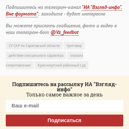
Подпишитесь на телеграм-канал
"ИА "Взгляд-инфо".
Вне формата"
: заходите - будет интересно
Вы можете прислать сообщения, фото и видео в
наш телеграм-бот
@Vz_feedbot
СУ СКР по Саратовской области
приговор
действия сексуального характера
оказала
сопротивление
Краснокутский районный суд
Подпишитесь на рассылку ИА "Взгляд-
инфо"
Только самое важное за день
Подписаться