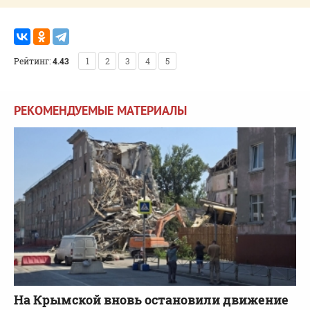
Рейтинг:
4.43
1
2
3
4
5
РЕКОМЕНДУЕМЫЕ МАТЕРИАЛЫ
На Крымской вновь остановили движение