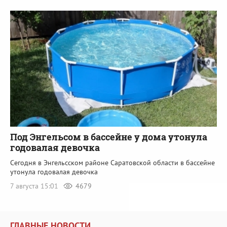
Под Энгельсом в бассейне у дома утонула
годовалая девочка
Сегодня в Энгельсском районе Саратовской области в бассейне
утонула годовалая девочка
7 августа 15:01
4679
ГЛАВНЫЕ НОВОСТИ