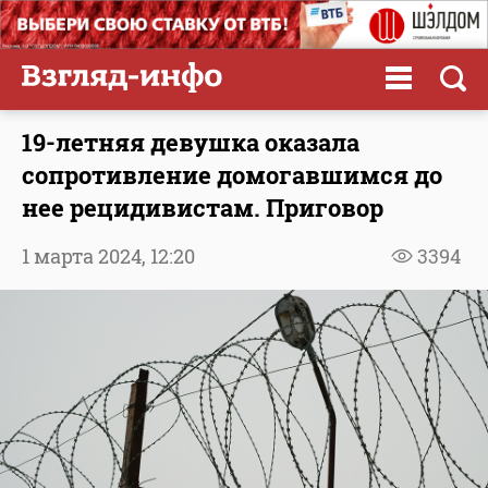
19-летняя девушка оказала
сопротивление домогавшимся до
нее рецидивистам. Приговор
1 марта 2024,
12:20
3394