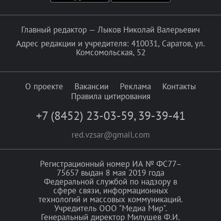
Главный редактор — Лыков Николай Валерьевич
Адрес редакции и учредителя: 410031, Саратов, ул.
Комсомольская, 52
О проекте
Вакансии
Реклама
Контакты
Правила цитирования
+7 (8452) 23-03-59
,
39-39-41
red.vzsar@gmail.com
Регистрационный номер ИА № ФС77–
75657 выдан 8 мая 2019 года
Федеральной службой по надзору в
сфере связи, информационных
технологий и массовых коммуникаций.
Учредитель ООО "Медиа Мир".
Генеральный директор Милушев Ф.И.