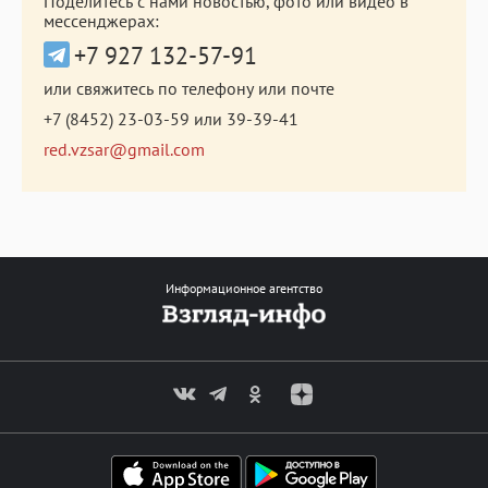
Поделитесь с нами новостью, фото или видео в
мессенджерах:
+7 927 132-57-91
или свяжитесь по телефону или почте
+7 (8452) 23-03-59
или
39-39-41
red.vzsar@gmail.com
Информационное агентство