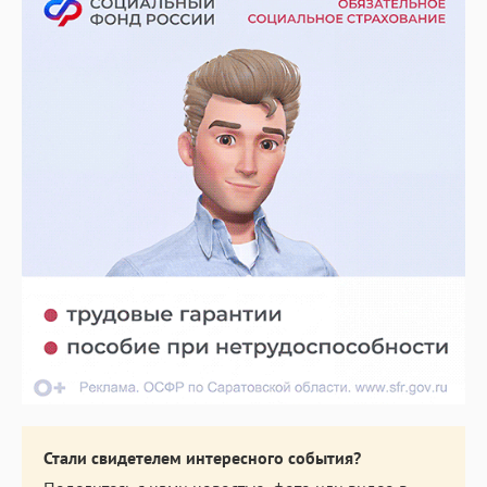
Стали свидетелем интересного события?