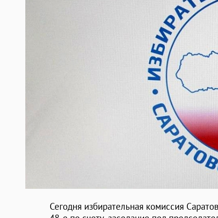
Сегодня избирательная комиссия Саратов