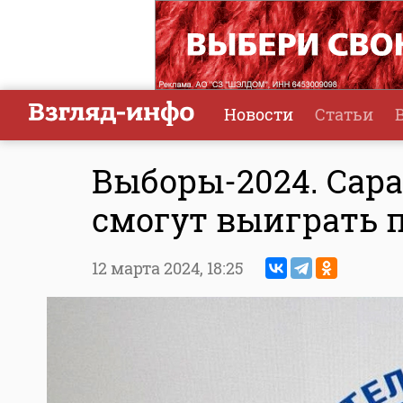
Новости
Статьи
Выборы-2024. Сар
смогут выиграть 
12 марта 2024,
18:25