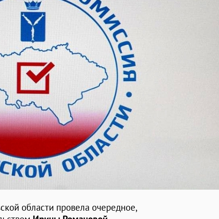
ской области провела очередное,