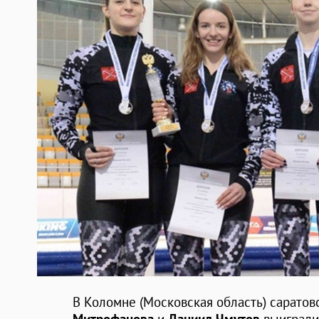
В Коломне (Московская область) сарато