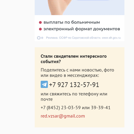
Стали свидетелем интересного
события?
Поделитесь с нами новостью, фото
или видео в мессенджерах:
+7 927 132-57-91
или свяжитесь по телефону или
почте
+7 (8452) 23-03-59
или
39-39-41
red.vzsar@gmail.com