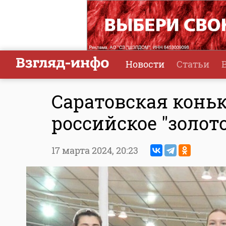
Новости
Статьи
Саратовская конь
российское "золото
17 марта 2024,
20:23