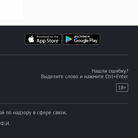
Нашли ошибку?
Выделите слово и нажмите Ctrl+Enter
18+
 по надзору в сфере связи,
Ф.И.