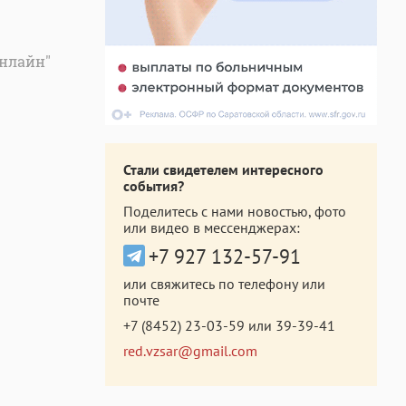
онлайн"
Стали свидетелем интересного
события?
Поделитесь с нами новостью, фото
или видео в мессенджерах:
+7 927 132-57-91
или свяжитесь по телефону или
почте
+7 (8452) 23-03-59
или
39-39-41
red.vzsar@gmail.com