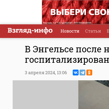
Новости
Статьи
В Энгельсе после 
госпитализирован
3 апреля 2024,
13:06