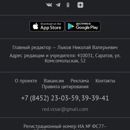
Главный редактор — Лыков Николай Валерьевич
Адрес редакции и учредителя: 410031, Саратов, ул.
Комсомольская, 52
О проекте
Вакансии
Реклама
Контакты
Правила цитирования
+7 (8452) 23-03-59
,
39-39-41
red.vzsar@gmail.com
Регистрационный номер ИА № ФС77–