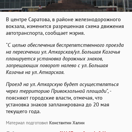
В центре Саратова, в районе железнодорожного
вокзала, изменится разрешенная схема движения
автотранспорта, сообщает мэрия.
"
С целью обеспечения беспрепятственного проезда
на пересечении ул. Аткарская/ул. Большая Казачья
планируется установка дорожных знаков,
запрещающих поворот налево с ул. Большая
Казачья на ул. Аткарская.
Проезд на ул. Аткарскую будет осуществляться
через территорию Привокзальной площади
", -
поясняют городские власти, отмечая, что
установка знаков запланирована до 20 мая
текущего года.
Материал подготовил
Константин Халин