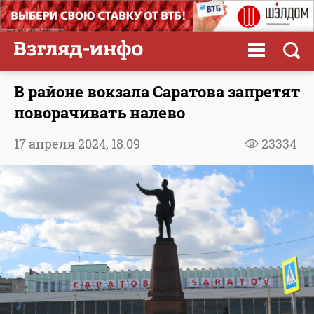
В районе вокзала Саратова запретят
поворачивать налево
17 апреля 2024,
18:09
23334