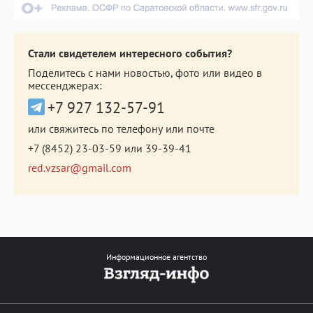
Стали свидетелем интересного события?
Поделитесь с нами новостью, фото или видео в
мессенджерах:
+7 927 132-57-91
или свяжитесь по телефону или почте
+7 (8452) 23-03-59
или
39-39-41
red.vzsar@gmail.com
Информационное агентство