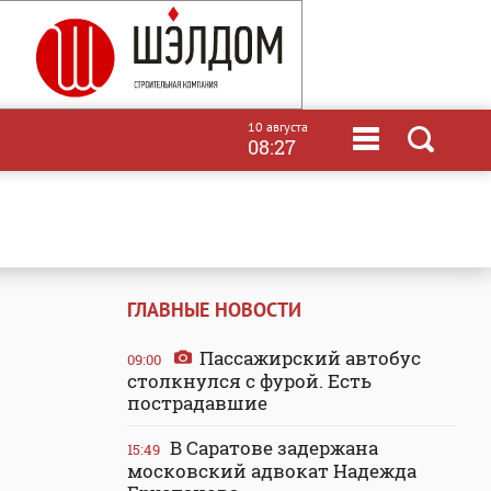
10 августа
08:27
ГЛАВНЫЕ НОВОСТИ
Пассажирский автобус
09:00
столкнулся с фурой. Есть
пострадавшие
В Саратове задержана
15:49
московский адвокат Надежда