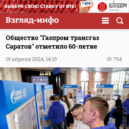
Общество "Газпром трансгаз
Саратов" отметило 60-летие
19 апреля 2024,
14:10
754