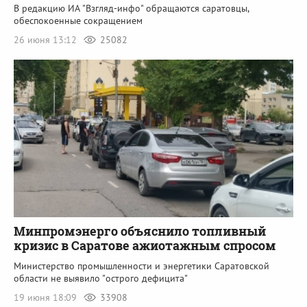
В редакцию ИА "Взгляд-инфо" обращаются саратовцы,
обеспокоенные сокращением
26 июня 13:12
25082
Минпромэнерго объяснило топливный
кризис в Саратове ажиотажным спросом
Министерство промышленности и энергетики Саратовской
области не выявило "острого дефицита"
19 июня 18:09
33908