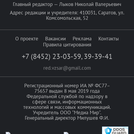
Главный редактор — Лыков Николай Валерьевич
Адрес редакции и учредителя: 410031, Саратов, ул.
Комсомольская, 52
О проекте
Вакансии
Реклама
Контакты
Правила цитирования
+7 (8452) 23-03-59
,
39-39-41
red.vzsar@gmail.com
Регистрационный номер ИА № ФС77–
75657 выдан 8 мая 2019 года
Федеральной службой по надзору в
сфере связи, информационных
технологий и массовых коммуникаций.
Учредитель ООО "Медиа Мир".
Генеральный директор Милушев Ф.И.