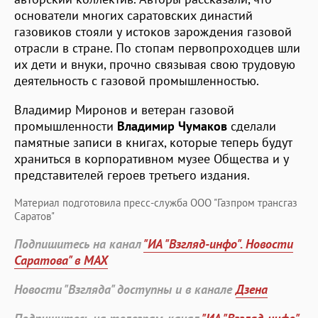
основатели многих саратовских династий
газовиков стояли у истоков зарождения газовой
отрасли в стране. По стопам первопроходцев шли
их дети и внуки, прочно связывая свою трудовую
деятельность с газовой промышленностью.
Владимир Миронов и ветеран газовой
промышленности
Владимир Чумаков
сделали
памятные записи в книгах, которые теперь будут
храниться в корпоративном музее Общества и у
представителей героев третьего издания.
Материал подготовила пресс-служба ООО "Газпром трансгаз
Саратов"
Подпишитесь на канал
"ИА "Взгляд-инфо". Новости
Саратова" в MAX
Новости "Взгляда" доступны и в канале
Дзена