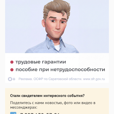
Стали свидетелем интересного события?
Поделитесь с нами новостью, фото или видео в
мессенджерах: