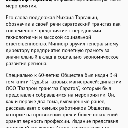
мероприятия.
Его слова поддержал Михаил Торгашин,
обозначив в своей речи саратовский трансгаз как
современное предприятие с передовыми
технологиями и высокой социальной
ответственностью. Министр вручил генеральному
директору предприятия почетную грамоту за
значительный вклад в социально-экономическое
развитие региона.
Специально к 60-летию Общества был издан 3-й
том книги "Судьбы газовых магистралей: династии
ООО "Газпром трансгаз Саратов", который был
представлен собравшимся на мероприятии. Он,
как и первые два тома, выпущенные ранее,
рассказывает о семьях работников Общества,
которые на протяжении трех и более поколений
хранят верность профессии. Издание представил
авторский коллектив. Авторы рассказали, что