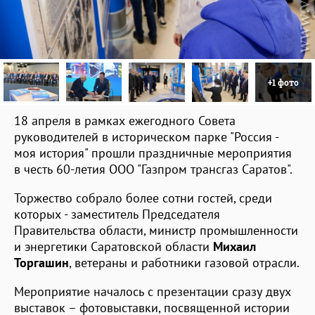
+1 фото
18 апреля в рамках ежегодного Совета
руководителей в историческом парке "Россия -
моя история" прошли праздничные мероприятия
в честь 60-летия ООО "Газпром трансгаз Саратов".
Торжество собрало более сотни гостей, среди
которых - заместитель Председателя
Правительства области, министр промышленности
и энергетики Саратовской области
Михаил
Торгашин
, ветераны и работники газовой отрасли.
Мероприятие началось с презентации сразу двух
выставок – фотовыставки, посвященной истории