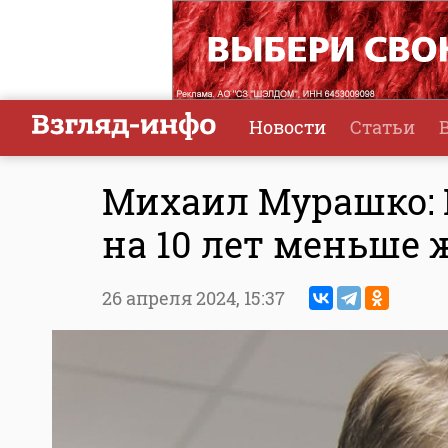
Новости
Статьи
Михаил Мурашко:
на 10 лет меньше
26 апреля 2024,
15:37