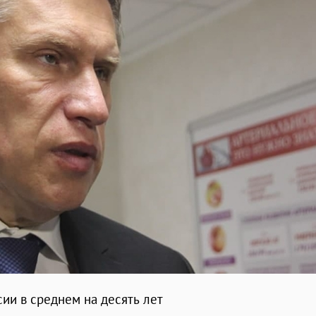
ии в среднем на десять лет