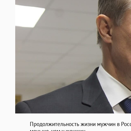
Продолжительность жизни мужчин в Росс