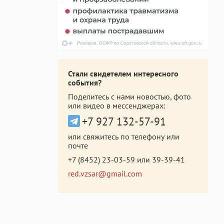
Стали свидетелем интересного
события?
Поделитесь с нами новостью, фото
или видео в мессенджерах:
+7 927 132-57-91
или свяжитесь по телефону или
почте
+7 (8452) 23-03-59
или
39-39-41
red.vzsar@gmail.com