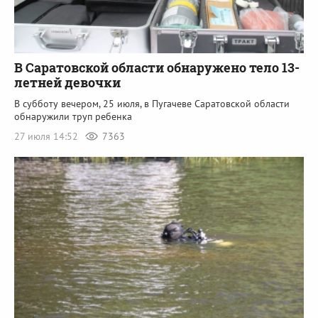
В Саратовской области обнаружено тело 13-
летней девочки
В субботу вечером, 25 июля, в Пугачеве Саратовской области
обнаружили труп ребенка
27 июля 14:52
7363