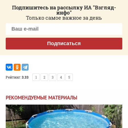
Подпишитесь на рассылку ИА "Взгляд-
инфо"
Только самое важное за день
Подписаться
Рейтинг:
3.33
1
2
3
4
5
РЕКОМЕНДУЕМЫЕ МАТЕРИАЛЫ