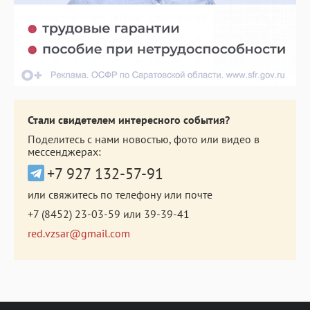
Стали свидетелем интересного события?
Поделитесь с нами новостью, фото или видео в
мессенджерах:
+7 927 132-57-91
или свяжитесь по телефону или почте
+7 (8452) 23-03-59
или
39-39-41
red.vzsar@gmail.com