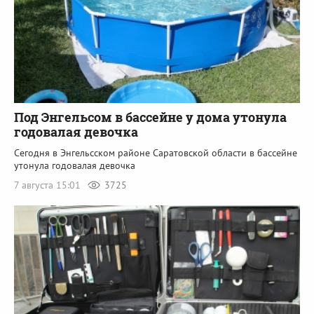
Под Энгельсом в бассейне у дома утонула
годовалая девочка
Сегодня в Энгельсском районе Саратовской области в бассейне
утонула годовалая девочка
7 августа 15:01
3725