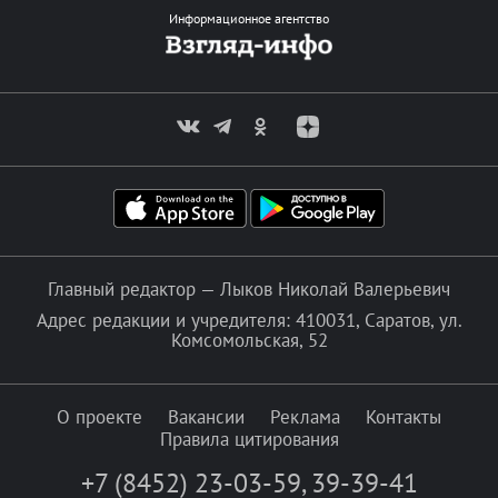
Информационное агентство
Главный редактор — Лыков Николай Валерьевич
Адрес редакции и учредителя: 410031, Саратов, ул.
Комсомольская, 52
О проекте
Вакансии
Реклама
Контакты
Правила цитирования
+7 (8452) 23-03-59
,
39-39-41