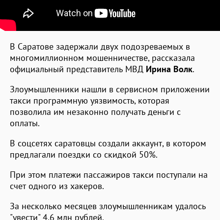
В Саратове задержали двух подозреваемых в
многомиллионном мошенничестве, рассказала
официальный представитель МВД
Ирина Волк
.
Злоумышленники нашли в сервисном приложении
такси программную уязвимость, которая
позволила им незаконно получать деньги с
оплаты.
В соцсетях саратовцы создали аккаунт, в котором
предлагали поездки со скидкой 50%.
При этом платежи пассажиров такси поступали на
счет одного из хакеров.
За несколько месяцев злоумышленникам удалось
"увести" 4,6 млн рублей.