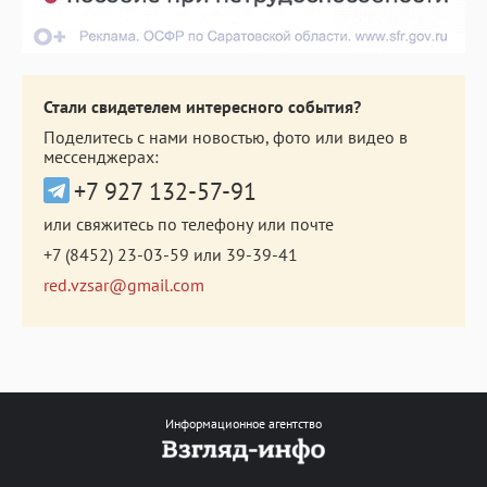
Стали свидетелем интересного события?
Поделитесь с нами новостью, фото или видео в
мессенджерах:
+7 927 132-57-91
или свяжитесь по телефону или почте
+7 (8452) 23-03-59
или
39-39-41
red.vzsar@gmail.com
Информационное агентство