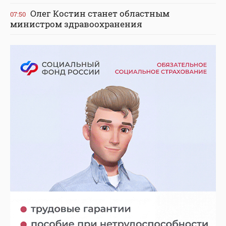
Олег Костин станет областным
07:50
министром здравоохранения