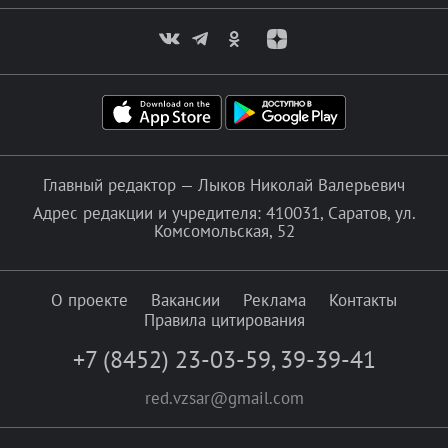
Главный редактор — Лыков Николай Валерьевич
Адрес редакции и учредителя: 410031, Саратов, ул.
Комсомольская, 52
О проекте
Вакансии
Реклама
Контакты
Правила цитирования
+7 (8452) 23-03-59
,
39-39-41
red.vzsar@gmail.com