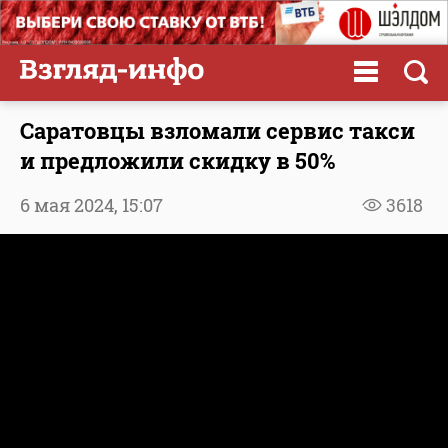
Саратовцы взломали сервис такси
и предложили скидку в 50%
6 мая 2024,
15:07
3618