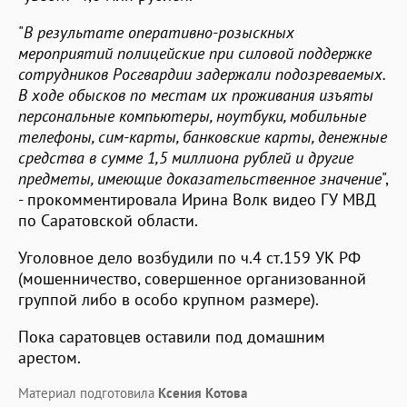
"
В результате оперативно-розыскных
мероприятий полицейские при силовой поддержке
сотрудников Росгвардии задержали подозреваемых.
В ходе обысков по местам их проживания изъяты
персональные компьютеры, ноутбуки, мобильные
телефоны, сим-карты, банковские карты, денежные
средства в сумме 1,5 миллиона рублей и другие
предметы, имеющие доказательственное значение
",
- прокомментировала Ирина Волк видео ГУ МВД
по Саратовской области.
Уголовное дело возбудили по ч.4 ст.159 УК РФ
(мошенничество, совершенное организованной
группой либо в особо крупном размере).
Пока саратовцев оставили под домашним
арестом.
Материал подготовила
Ксения Котова