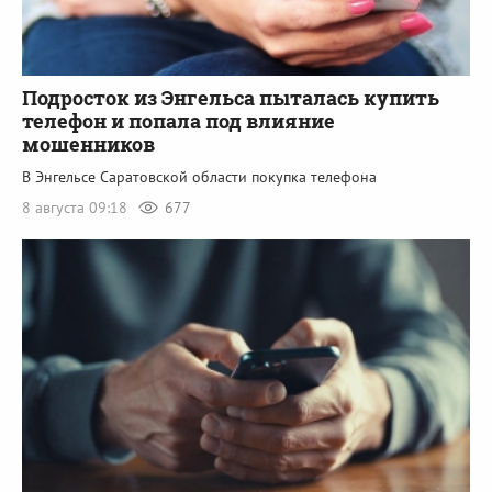
Подросток из Энгельса пыталась купить
телефон и попала под влияние
мошенников
В Энгельсе Саратовской области покупка телефона
8 августа 09:18
677