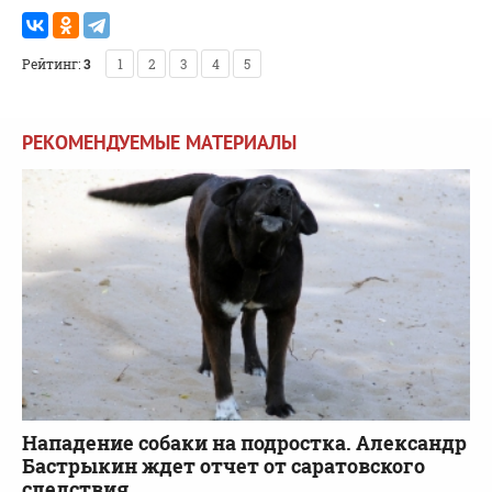
Рейтинг:
3
1
2
3
4
5
РЕКОМЕНДУЕМЫЕ МАТЕРИАЛЫ
Нападение собаки на подростка. Александр
Бастрыкин ждет отчет от саратовского
следствия