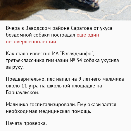
Вчера в Заводском районе Саратова от укуса
бездомной собаки пострадал
еще один
несовершеннолетний.
Как стало известно ИА "Взгляд-инфо",
третьеклассника гимназии № 34 собака укусила
за руку.
Предварительно, пес напал на 9-летнего мальчика
около 11 утра на школьной площадке на
Барнаульской.
Мальчика госпитализировали. Ему оказывается
необходимая медицинская помощь.
Начата проверка.