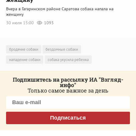
Вчера в Гагаринском районе Саратова собака напала на
женщину
30 июля 15:00
1093
бродячие собаки
бездомные собаки
нападение собаки
собака укусила ребенка
Подпишитесь на рассылку ИА "Взгляд-
инфо"
Только самое важное за день
Подписаться