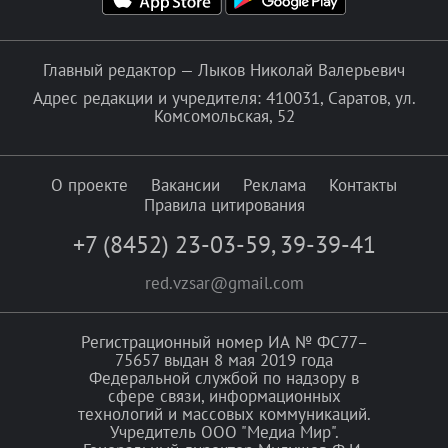
Главный редактор — Лыков Николай Валерьевич
Адрес редакции и учредителя: 410031, Саратов, ул.
Комсомольская, 52
О проекте
Вакансии
Реклама
Контакты
Правила цитирования
+7 (8452) 23-03-59
,
39-39-41
red.vzsar@gmail.com
Регистрационный номер ИА № ФС77–
75657 выдан 8 мая 2019 года
Федеральной службой по надзору в
сфере связи, информационных
технологий и массовых коммуникаций.
Учредитель ООО "Медиа Мир".