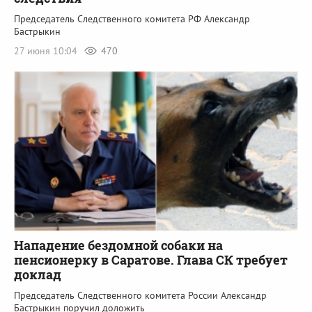
Председатель Следственного комитета РФ Александр
Бастрыкин
27 июня 10:04
470
Нападение бездомной собаки на
пенсионерку в Саратове. Глава СК требует
доклад
Председатель Следственного комитета России Александр
Бастрыкин поручил доложить