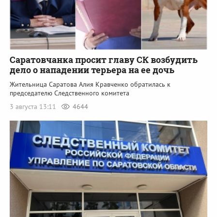
Саратовчанка просит главу СК возбудить
дело о нападении терьера на ее дочь
Жительница Саратова Алия Кравченко обратилась к
председателю Следственного комитета
3 августа 13:11
4644