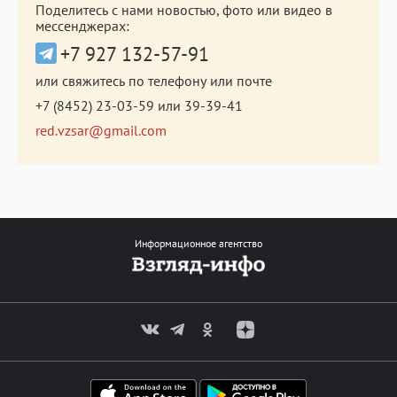
Поделитесь с нами новостью, фото или видео в
мессенджерах:
+7 927 132-57-91
или свяжитесь по телефону или почте
+7 (8452) 23-03-59
или
39-39-41
red.vzsar@gmail.com
Информационное агентство