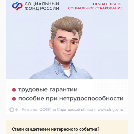
Стали свидетелем интересного события?