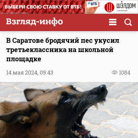
В Саратове бродячий пес укусил
третьеклассника на школьной
площадке
14 мая 2024,
09:43
1084