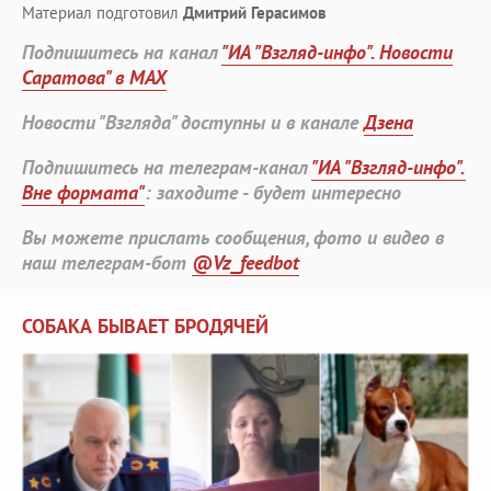
Материал подготовил
Дмитрий Герасимов
Подпишитесь на канал
"ИА "Взгляд-инфо". Новости
Саратова" в MAX
Новости "Взгляда" доступны и в канале
Дзена
Подпишитесь на телеграм-канал
"ИА "Взгляд-инфо".
Вне формата"
: заходите - будет интересно
Вы можете прислать сообщения, фото и видео в
наш телеграм-бот
@Vz_feedbot
СОБАКА БЫВАЕТ БРОДЯЧЕЙ