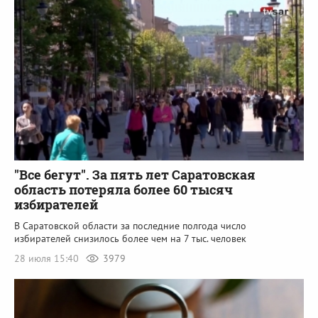
"Все бегут". За пять лет Саратовская
область потеряла более 60 тысяч
избирателей
В Саратовской области за последние полгода число
избирателей снизилось более чем на 7 тыс. человек
28 июля 15:40
3979