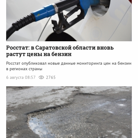
Росстат: в Саратовской области вновь
растут цены на бензин
Росстат опубликовал новые данные мониторинга цен на бензин
в регионах страны
6 августа 08:57
2765