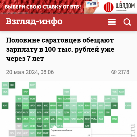
Половине саратовцев обещают
зарплату в 100 тыс. рублей уже
через 7 лет
20 мая 2024,
08:06
2178