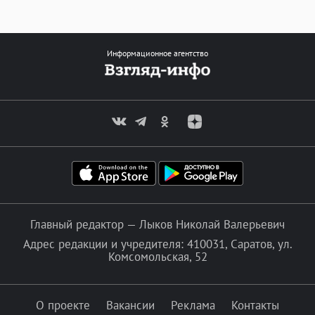
Информационное агентство
Главный редактор — Лыков Николай Валерьевич
Адрес редакции и учредителя: 410031, Саратов, ул.
Комсомольская, 52
О проекте
Вакансии
Реклама
Контакты