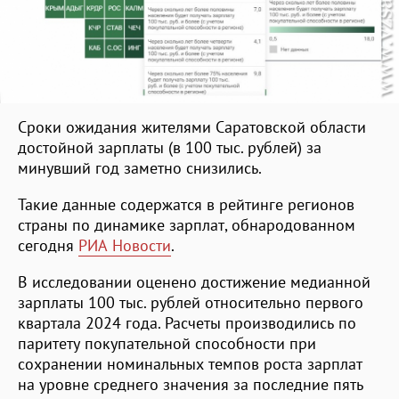
Сроки ожидания жителями Саратовской области
достойной зарплаты (в 100 тыс. рублей) за
минувший год заметно снизились.
Такие данные содержатся в рейтинге регионов
страны по динамике зарплат, обнародованном
сегодня
РИА Новости
.
В исследовании оценено достижение медианной
зарплаты 100 тыс. рублей относительно первого
квартала 2024 года. Расчеты производились по
паритету покупательной способности при
сохранении номинальных темпов роста зарплат
на уровне среднего значения за последние пять