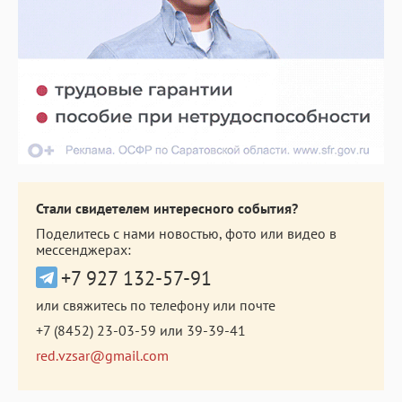
Стали свидетелем интересного события?
Поделитесь с нами новостью, фото или видео в
мессенджерах:
+7 927 132-57-91
или свяжитесь по телефону или почте
+7 (8452) 23-03-59
или
39-39-41
red.vzsar@gmail.com