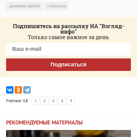
динамика зарплат
статистика
Подпишитесь на рассылку ИА "Взгляд-
инфо"
Только самое важное за день
Подписаться
Рейтинг:
1.5
1
2
3
4
5
РЕКОМЕНДУЕМЫЕ МАТЕРИАЛЫ