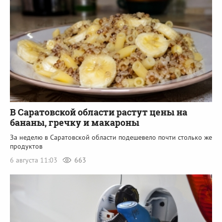
В Саратовской области растут цены на
бананы, гречку и макароны
За неделю в Саратовской области подешевело почти столько же
продуктов
6 августа 11:03
663