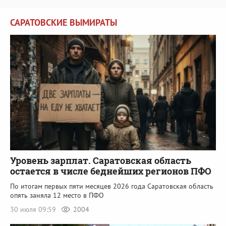
САРАТОВСКИЕ ВЫМИРАТЫ
Уровень зарплат. Саратовская область
остается в числе беднейших регионов ПФО
По итогам первых пяти месяцев 2026 года Саратовская область
опять заняла 12 место в ПФО
30 июля 09:59
2004