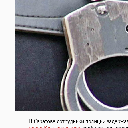
В Саратове сотрудники полиции задержа