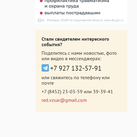
Стали свидетелем интересного
события?
Поделитесь с нами новостью, фото
или видео в мессенджерах:
+7 927 132-57-91
или свяжитесь по телефону или
почте
+7 (8452) 23-03-59
или
39-39-41
red.vzsar@gmail.com