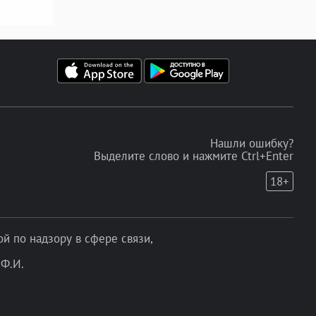
Нашли ошибку?
Выделите слово и нажмите Ctrl+Enter
18+
 по надзору в сфере связи,
Ф.И.