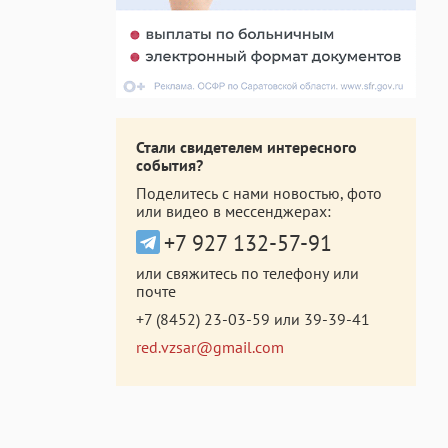
Стали свидетелем интересного
события?
Поделитесь с нами новостью, фото
или видео в мессенджерах:
+7 927 132-57-91
или свяжитесь по телефону или
почте
+7 (8452) 23-03-59
или
39-39-41
red.vzsar@gmail.com