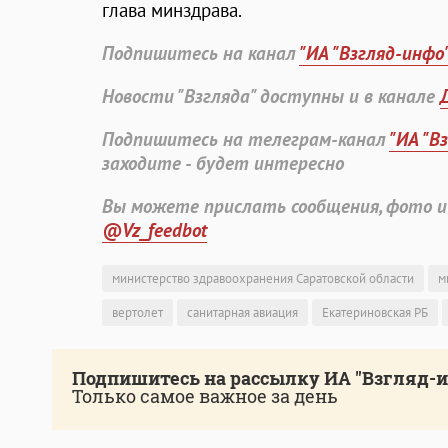
глава минздрава.
Подпишитесь на канал
"ИА "Взгляд-инфо
Новости "Взгляда" доступны и в канале
Подпишитесь на телеграм-канал
"ИА "В
заходите - будет интересно
Вы можете прислать сообщения, фото и
@Vz_feedbot
министерство здравоохранения Саратовской области
м
вертолет
санитарная авиация
Екатериновская РБ
Подпишитесь на рассылку ИА "Взгляд-
Только самое важное за день