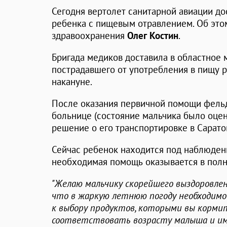
Сегодня вертолет санитарной авиации до
ребенка с пищевым отравлением. Об это
здравоохранения
Олег Костин
.
Бригада медиков доставила в областное
пострадавшего от употребления в пищу 
накануне.
После оказания первичной помощи фельд
больнице (состояние мальчика было оцен
решение о его транспортировке в Сарато
Сейчас ребенок находится под наблюден
необходимая помощь оказывается в полн
"Желаю мальчику скорейшего выздоровлен
что в жаркую летнюю погоду необходим
к выбору продуктов, которыми вы кормит
соответствовать возрасту малыша и им