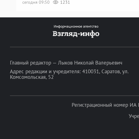
сегодня 09:50
1231
Информационное агентство
Главный редактор — Лыков Николай Валерьевич
Адрес редакции и учредителя: 410031, Саратов, ул.
Комсомольская, 52
Регистрационный номер ИА 
Учр