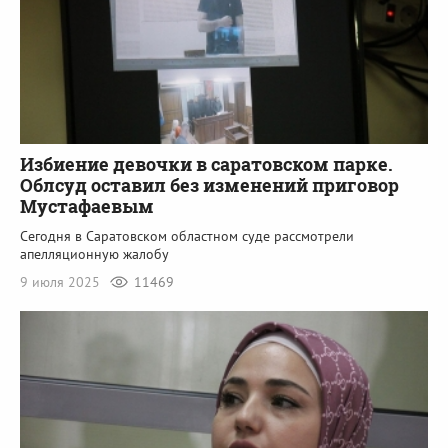
Избиение девочки в саратовском парке.
Облсуд оставил без изменений приговор
Мустафаевым
Сегодня в Саратовском областном суде рассмотрели
апелляционную жалобу
9 июля 2025
11469