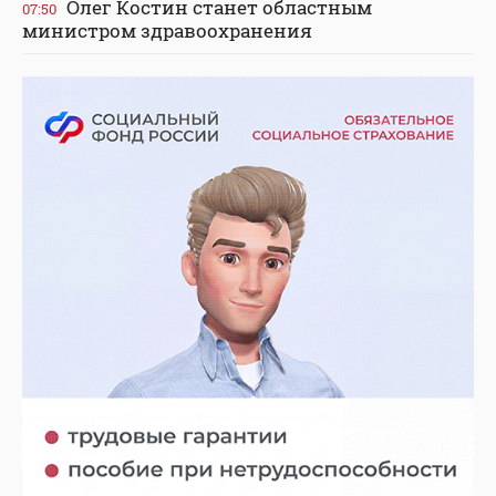
Олег Костин станет областным
07:50
министром здравоохранения