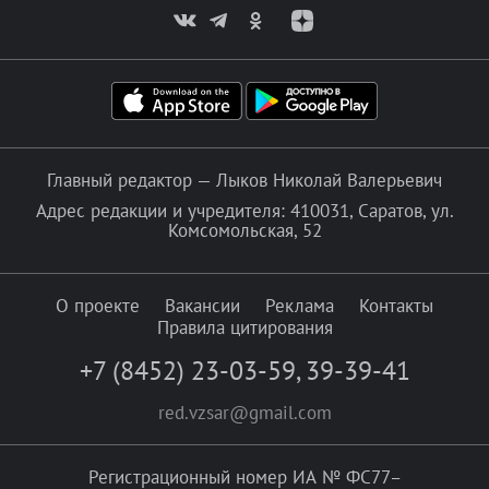
Главный редактор — Лыков Николай Валерьевич
Адрес редакции и учредителя: 410031, Саратов, ул.
Комсомольская, 52
О проекте
Вакансии
Реклама
Контакты
Правила цитирования
+7 (8452) 23-03-59
,
39-39-41
red.vzsar@gmail.com
Регистрационный номер ИА № ФС77–