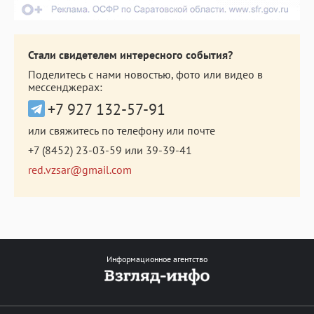
Стали свидетелем интересного события?
Поделитесь с нами новостью, фото или видео в
мессенджерах:
+7 927 132-57-91
или свяжитесь по телефону или почте
+7 (8452) 23-03-59
или
39-39-41
red.vzsar@gmail.com
Информационное агентство