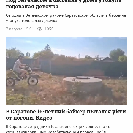
годовалая девочка
Сегодня в Энгельсском районе Саратовской области в бассейне
утонула годовалая девочка
7 августа 15:01
4050
В Саратове 16-летний байкер пытался уйти
от погони. Видео
В Саратове сотрудники Госавтоинспекции совместно со
специализированным мотобатальоном провели рейд