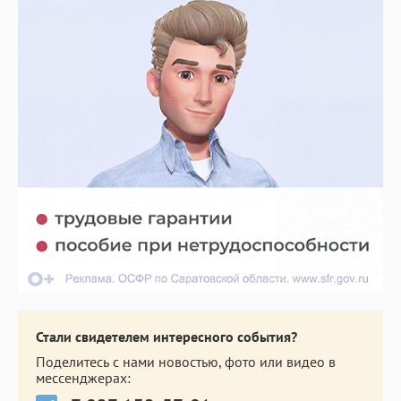
Стали свидетелем интересного события?
Поделитесь с нами новостью, фото или видео в
мессенджерах: