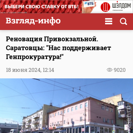
Реновация Привокзальной.
Саратовцы: "Нас поддерживает
Генпрокуратура!"
18 июня 2024,
12:14
9020