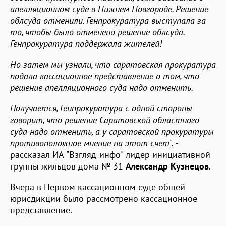
апелляционном суде в Нижнем Новгороде. Решение
облсуда отменили. Генпрокуратура выступала за
то, чтобы было отменено решение облсуда.
Генпрокуратура поддержала жителей!
Но затем мы узнали, что саратовская прокуратура
подала кассационное представление о том, что
решение апелляционного суда надо отменить.
Получается, Генпрокуратура с одной стороны
говорит, что решение Саратовской областного
суда надо отменить, а у саратовской прокуратуры
противоположное мнение на этот счет
", -
рассказал ИА "Взгляд-инфо" лидер инициативной
группы жильцов дома № 31
Александр Кузнецов
.
Вчера в Первом кассационном суде общей
юрисдикции было рассмотрено кассационное
представление.