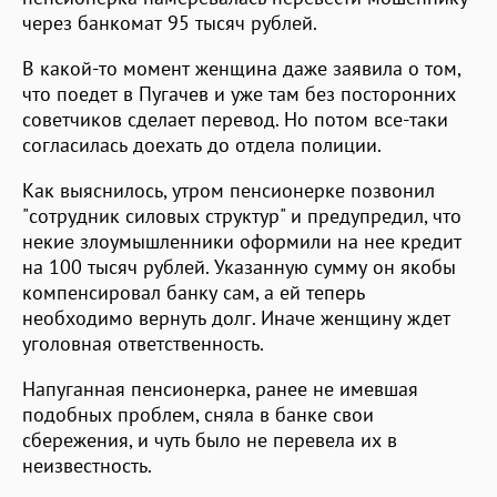
через банкомат 95 тысяч рублей.
В какой-то момент женщина даже заявила о том,
что поедет в Пугачев и уже там без посторонних
советчиков сделает перевод. Но потом все-таки
согласилась доехать до отдела полиции.
Как выяснилось, утром пенсионерке позвонил
"сотрудник силовых структур" и предупредил, что
некие злоумышленники оформили на нее кредит
на 100 тысяч рублей. Указанную сумму он якобы
компенсировал банку сам, а ей теперь
необходимо вернуть долг. Иначе женщину ждет
уголовная ответственность.
Напуганная пенсионерка, ранее не имевшая
подобных проблем, сняла в банке свои
сбережения, и чуть было не перевела их в
неизвестность.