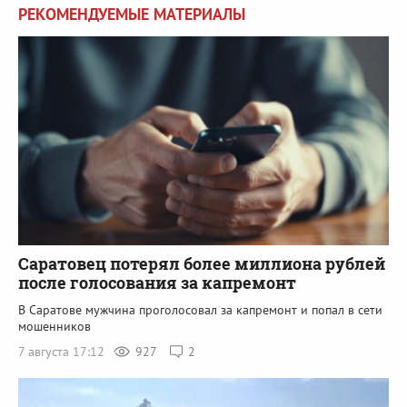
РЕКОМЕНДУЕМЫЕ МАТЕРИАЛЫ
Саратовец потерял более миллиона рублей
после голосования за капремонт
В Саратове мужчина проголосовал за капремонт и попал в сети
мошенников
7 августа 17:12
927
2