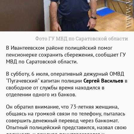
Фото ГУ МВД по Саратовской области
В Ивантеевском районе полицейский помог
пенсионерке сохранить сбережения, сообщает ГУ
МВД по Саратовской области.
В субботу, 6 июля, оперативный дежурный ОМВД
"Пугачевский" капитан полиции
Сергей Васильев
в
свободное от службы время находился в
отделении одного из банков.
Он обратил внимание, что 73-летняя женщина,
общаясь на громкой связи по телефону, пыталась
совершить денежный перевод через банкомат.
Опытный полицейский представился, назвал свою