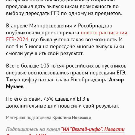
предложил дать выпускникам возможность по
выбору пересдать ЕГЭ по одному из предметов.
В апреле Минпросвещения и Рособрнадзор
опубликовали проект приказа
нового расписания
ЕГЭ-2024
, где была учтена такая возможность. И
вот 4 и 5 июля на пересдаче многие выпускники
смогли улучшить свой результат.
Всего больше 105 тысяч российских выпускников
впервые воспользовались правом пересдачи ЕГЭ.
Такую цифру назвал глава Рособрнадзора
Анзор
Музаев
.
По его словам, 73% сдавших ЕГЭ в
дополнительные дни повысили свой результат.
Материал подготовила
Кристина Некезова
Подпишитесь на канал
"ИА "Взгляд-инфо". Новости