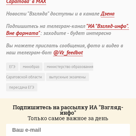
Саратова" в MAX
Новости "Взгляда" доступны и в канале
Дзена
Подпишитесь на телеграм-канал
"ИА "Взгляд-инфо".
Вне формата"
: заходите - будет интересно
Вы можете прислать сообщения, фото и видео в
наш телеграм-бот
@Vz_feedbot
ЕГЭ
минобраз
министерство образования
Саратовской области
выпускные экзамены
пересдача ЕГЭ
Подпишитесь на рассылку ИА "Взгляд-
инфо"
Только самое важное за день