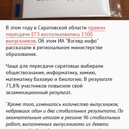
В этом году в Саратовской области
правом
пересдачи ЕГЭ воспользовались 1500
выпускников
. Об этом ИА "Взгляд-инфо"
рассказали в региональном министерстве
образования.
Чаще для пересдачи саратовцы выбирали
обществознание, информатику, химию,
математику базовую и биологию. В результате
75,8% участников повысили свой
экзаменационный результат.
"
Кроме того, изменилось количество выпускников,
набравших один и два стобалльных результата. По
окончательным итогам в регионе 96 стобалльных
работ, выполненных выпускниками из девяти