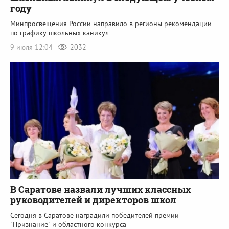
году
Минпросвещения России направило в регионы рекомендации
по графику школьных каникул
9 июля 12:04
2032
В Саратове назвали лучших классных
руководителей и директоров школ
Сегодня в Саратове наградили победителей премии
"Признание" и областного конкурса