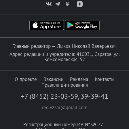
Главный редактор — Лыков Николай Валерьевич
Адрес редакции и учредителя: 410031, Саратов, ул.
Комсомольская, 52
О проекте
Вакансии
Реклама
Контакты
Правила цитирования
+7 (8452) 23-03-59
,
39-39-41
red.vzsar@gmail.com
Регистрационный номер ИА № ФС77–