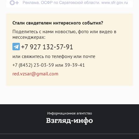
Стали свидетелем интересного события?
Поделитесь с нами новостью, фото или видео в
мессенджерах:
+7 927 132-57-91
или свяжитесь по телефону или почте
+7 (8452) 23-03-59
или
39-39-41
red.vzsar@gmail.com
Информационное агентство