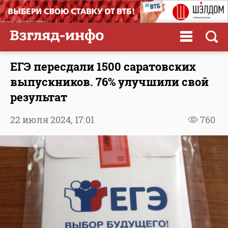
ЕГЭ пересдали 1500 саратовских
выпускников. 76% улучшили свой
результат
22 июля 2024,
17:01
760