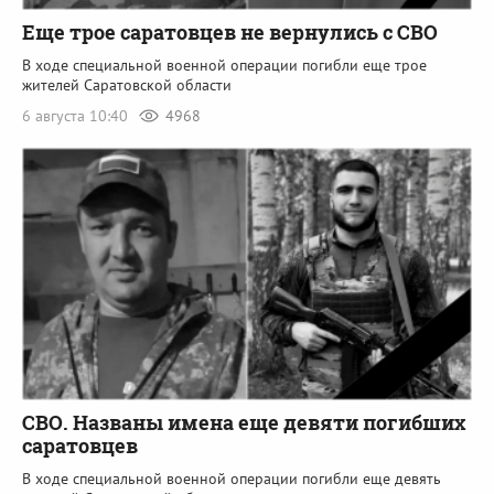
Еще трое саратовцев не вернулись с СВО
В ходе специальной военной операции погибли еще трое
жителей Саратовской области
6 августа 10:40
4968
СВО. Названы имена еще девяти погибших
саратовцев
В ходе специальной военной операции погибли еще девять