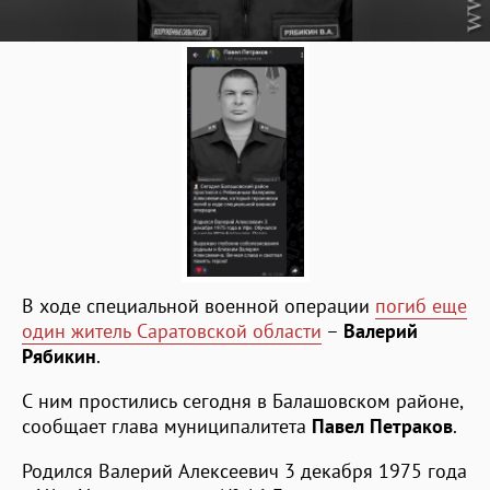
В ходе специальной военной операции
погиб еще
один житель Саратовской области
–
Валерий
Рябикин
.
С ним простились сегодня в Балашовском районе,
сообщает глава муниципалитета
Павел Петраков
.
Родился Валерий Алексеевич 3 декабря 1975 года