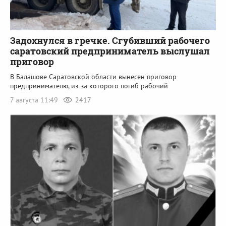
Задохнулся в гречке. Сгубивший рабочего
саратовский предприниматель выслушал
приговор
В Балашове Саратовской области вынесен приговор
предпринимателю, из-за которого погиб рабочий
7 августа 11:49
2417