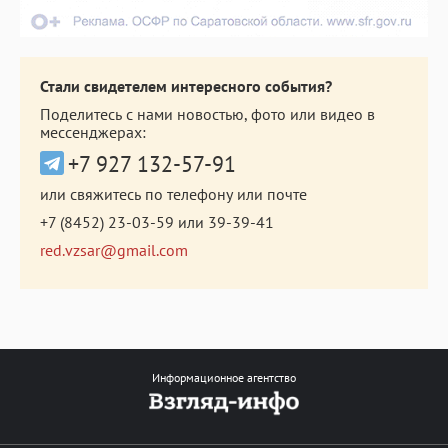
Стали свидетелем интересного события?
Поделитесь с нами новостью, фото или видео в
мессенджерах:
+7 927 132-57-91
или свяжитесь по телефону или почте
+7 (8452) 23-03-59
или
39-39-41
red.vzsar@gmail.com
Информационное агентство