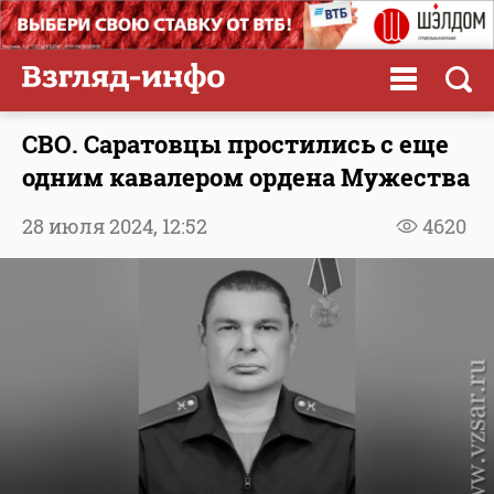
СВО. Саратовцы простились с еще
одним кавалером ордена Мужества
28 июля 2024,
12:52
4620