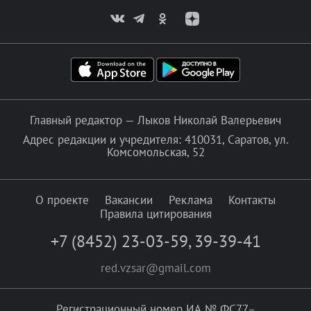
Главный редактор — Лыков Николай Валерьевич
Адрес редакции и учредителя: 410031, Саратов, ул.
Комсомольская, 52
О проекте
Вакансии
Реклама
Контакты
Правила цитирования
+7 (8452) 23-03-59
,
39-39-41
red.vzsar@gmail.com
Регистрационный номер ИА № ФС77–