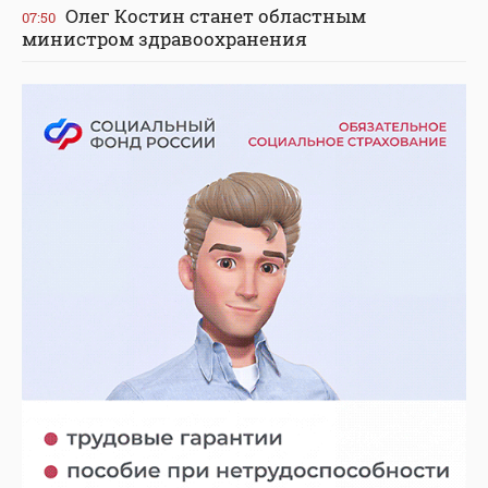
Олег Костин станет областным
07:50
министром здравоохранения