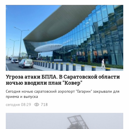
Угроза атаки БПЛА. В Саратовской области
ночью вводили план "Ковер"
Сегодня ночью саратовский аэропорт "Гагарин" закрывали для
приема и выпуска
сегодня 08:29
718