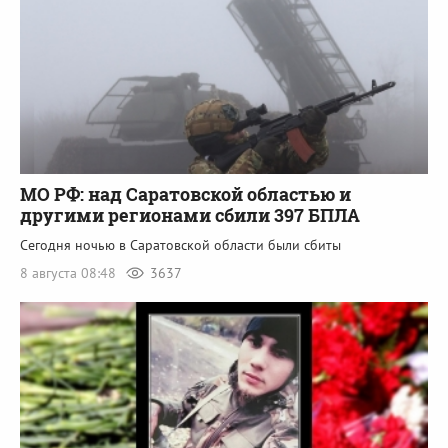
МО РФ: над Саратовской областью и
другими регионами сбили 397 БПЛА
Сегодня ночью в Саратовской области были сбиты
8 августа 08:48
3637