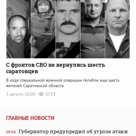
С фронтов СВО не вернулись шесть
саратовцев
В ходе специальной военной операции погибли еще шесть
жителей Саратовской области
3 августа 10:08
5723
ГЛАВНЫЕ НОВОСТИ
Губернатор предупредил об угрозе атаки
09:54