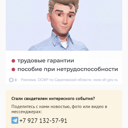
Стали свидетелем интересного события?
Поделитесь с нами новостью, фото или видео в
мессенджерах:
+7 927 132-57-91