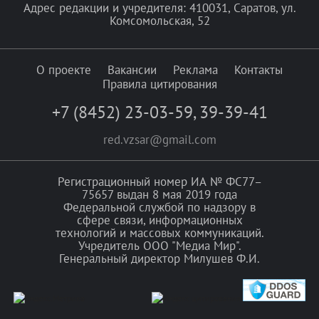
Адрес редакции и учредителя: 410031, Саратов, ул.
Комсомольская, 52
О проекте
Вакансии
Реклама
Контакты
Правила цитирования
+7 (8452) 23-03-59
,
39-39-41
red.vzsar@gmail.com
Регистрационный номер ИА № ФС77–
75657 выдан 8 мая 2019 года
Федеральной службой по надзору в
сфере связи, информационных
технологий и массовых коммуникаций.
Учредитель ООО "Медиа Мир".
Генеральный директор Милушев Ф.И.