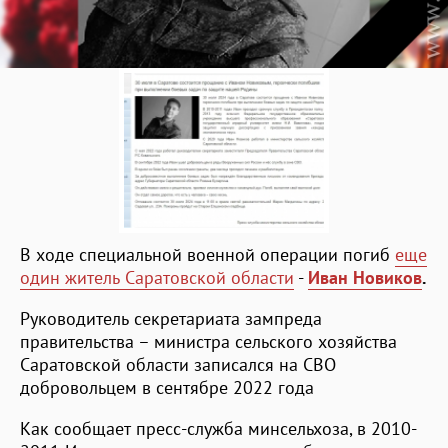
В ходе специальной военной операции погиб
еще
один житель Саратовской области
-
Иван Новиков
.
Руководитель секретариата зампреда
правительства – министра сельского хозяйства
Саратовской области записался на СВО
добровольцем в сентябре 2022 года
Как сообщает пресс-служба минсельхоза, в 2010-