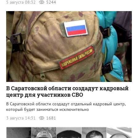
5 августа 08:32
5244
В Саратовской области создадут кадровый
центр для участников СВО
В Саратовской области создадут отдельный кадровый центр,
который будет заниматься исключительно
3 августа 14:31
1681