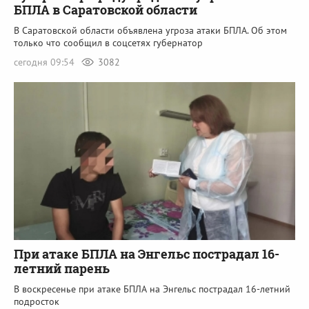
БПЛА в Саратовской области
В Саратовской области объявлена угроза атаки БПЛА. Об этом
только что сообщил в соцсетях губернатор
сегодня 09:54
3082
При атаке БПЛА на Энгельс пострадал 16-
летний парень
В воскресенье при атаке БПЛА на Энгельс пострадал 16-летний
подросток