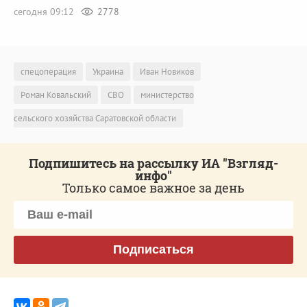
сегодня 09:12
2778
спецоперация
Украина
Иван Новиков
Роман Ковальский
СВО
министерство
сельского хозяйства Саратовской области
Подпишитесь на рассылку ИА "Взгляд-
инфо"
Только самое важное за день
Подписаться