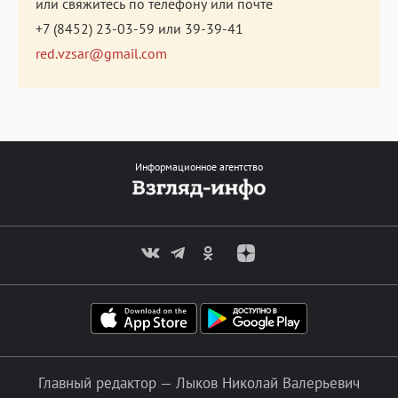
или свяжитесь по телефону или почте
+7 (8452) 23-03-59
или
39-39-41
red.vzsar@gmail.com
Информационное агентство
Главный редактор — Лыков Николай Валерьевич