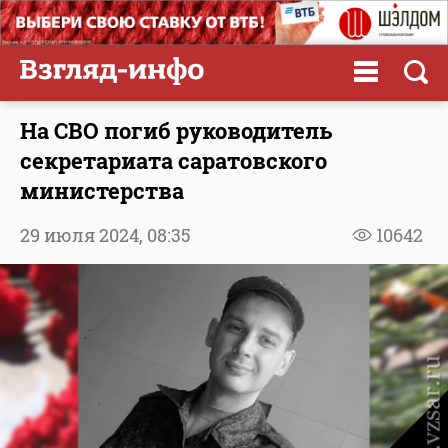
На СВО погиб руководитель
секретариата саратовского
министерства
29 июля 2024,
08:35
10642