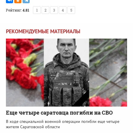
Рейтинг:
4.81
1
2
3
4
5
РЕКОМЕНДУЕМЫЕ МАТЕРИАЛЫ
Еще четыре саратовца погибли на СВО
В ходе специальной военной операции погибли еще четыре
жителя Саратовской области