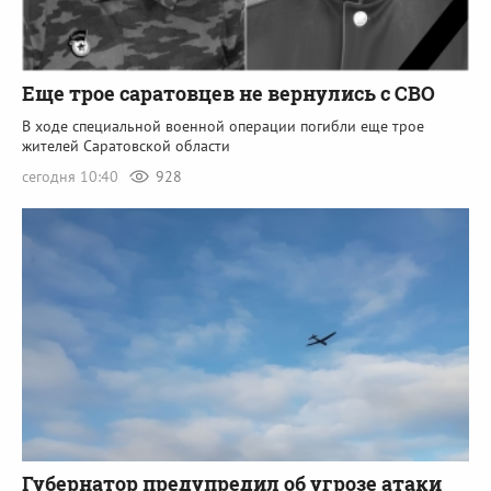
Еще трое саратовцев не вернулись с СВО
В ходе специальной военной операции погибли еще трое
жителей Саратовской области
сегодня 10:40
928
Губернатор предупредил об угрозе атаки