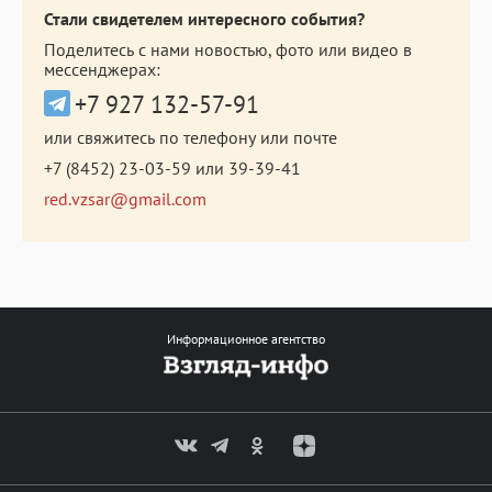
Стали свидетелем интересного события?
Поделитесь с нами новостью, фото или видео в
мессенджерах:
+7 927 132-57-91
или свяжитесь по телефону или почте
+7 (8452) 23-03-59
или
39-39-41
red.vzsar@gmail.com
Информационное агентство