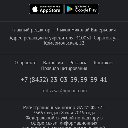
Главный редактор — Лыков Николай Валерьевич
Адрес редакции и учредителя: 410031, Саратов, ул.
Комсомольская, 52
О проекте
Вакансии
Реклама
Контакты
Правила цитирования
+7 (8452) 23-03-59
,
39-39-41
red.vzsar@gmail.com
Регистрационный номер ИА № ФС77–
75657 выдан 8 мая 2019 года
Федеральной службой по надзору в
сфере связи, информационных
технологий и массовых коммуникаций.