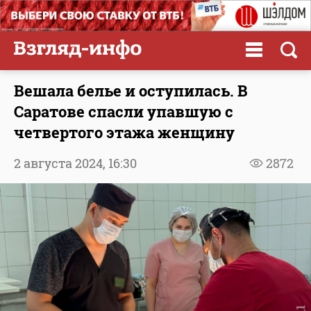
Вешала белье и оступилась. В
Саратове спасли упавшую с
четвертого этажа женщину
2 августа 2024,
16:30
2872