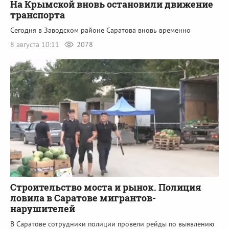
На Крымской вновь остановили движение
транспорта
Сегодня в Заводском районе Саратова вновь временно
8 августа 10:11
2078
Строительство моста и рынок. Полиция
ловила в Саратове мигрантов-
нарушителей
В Саратове сотрудники полиции провели рейды по выявлению