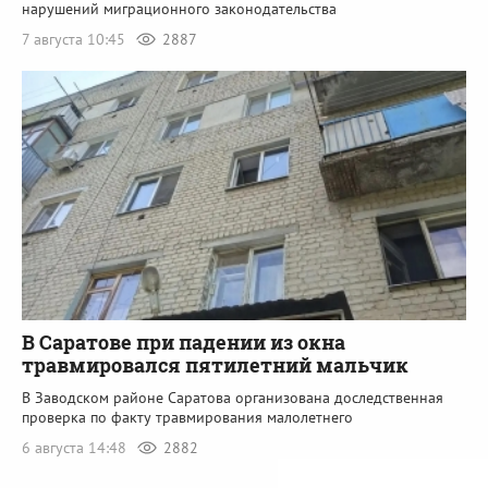
нарушений миграционного законодательства
7 августа 10:45
2887
В Саратове при падении из окна
травмировался пятилетний мальчик
В Заводском районе Саратова организована доследственная
проверка по факту травмирования малолетнего
6 августа 14:48
2882