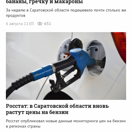
бананы, гречку и макароны
За неделю в Саратовской области подешевело почти столько же
продуктов
6 августа 11:03
651
Росстат: в Саратовской области вновь
растут цены на бензин
Росстат опубликовал новые данные мониторинга цен на бензин
в регионах страны