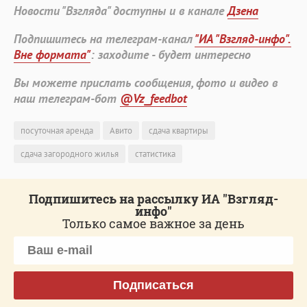
Новости "Взгляда" доступны и в канале
Дзена
Подпишитесь на телеграм-канал
"ИА "Взгляд-инфо".
Вне формата"
: заходите - будет интересно
Вы можете прислать сообщения, фото и видео в
наш телеграм-бот
@Vz_feedbot
посуточная аренда
Авито
сдача квартиры
сдача загородного жилья
статистика
Подпишитесь на рассылку ИА "Взгляд-
инфо"
Только самое важное за день
Подписаться