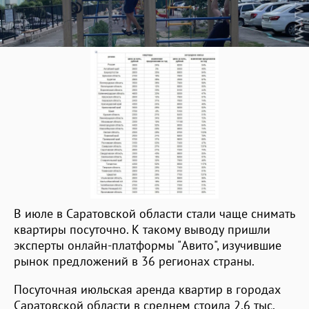
В июле в Саратовской области стали чаще снимать
квартиры посуточно. К такому выводу пришли
эксперты онлайн-платформы "Авито", изучившие
рынок предложений в 36 регионах страны.
Посуточная июльская аренда квартир в городах
Саратовской области в среднем стоила 2,6 тыс.