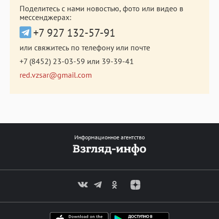
Поделитесь с нами новостью, фото или видео в
мессенджерах:
+7 927 132-57-91
или свяжитесь по телефону или почте
+7 (8452) 23-03-59
или
39-39-41
red.vzsar@gmail.com
Информационное агентство