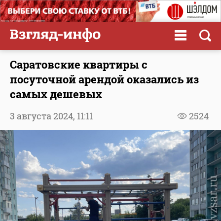
Саратовские квартиры с
посуточной арендой оказались из
самых дешевых
3 августа 2024,
11:11
2524