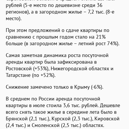
рублей (5-е место по дешевизне среди 36
регионов), а в загородном жилье – 7,2 тыс. (8-е
место).
При этом предложений о сдаче квартиры по
сравнению с прошлым годом стало на 21%
больше (в загородном жилье – летний рост 74%).
Самая заметная динамика роста посуточной
аренды квартир была зафиксирована в
Ростовской (+53%), Нижегородской областях и
Татарстане (по +52%).
Снижение замечено только в Крыму (-6%).
В среднем по России аренда посуточной
квартиры в июле стоила 3,6 тыс. рублей. Дешевле
всего снять такое жилье в середине лета было в
Брянской (2,1 тыс.), Курской (2,3 тыс.), Кировской
(2,4 тыс.) и Смоленской (2,5 тыс.) областях.