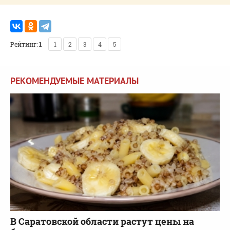
Рейтинг:
1
1
2
3
4
5
РЕКОМЕНДУЕМЫЕ МАТЕРИАЛЫ
В Саратовской области растут цены на