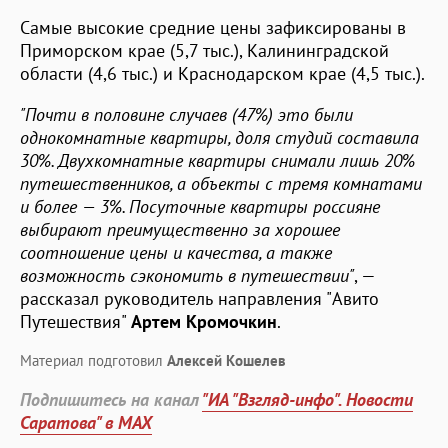
Самые высокие средние цены зафиксированы в
Приморском крае (5,7 тыс.), Калининградской
области (4,6 тыс.) и Краснодарском крае (4,5 тыс.).
"Почти в половине случаев (47%) это были
однокомнатные квартиры, доля студий составила
30%. Двухкомнатные квартиры снимали лишь 20%
путешественников, а объекты с тремя комнатами
и более — 3%. Посуточные квартиры россияне
выбирают преимущественно за хорошее
соотношение цены и качества, а также
возможность сэкономить в путешествии"
, —
рассказал руководитель направления "Авито
Путешествия"
Артем Кромочкин
.
Материал подготовил
Алексей Кошелев
Подпишитесь на канал
"ИА "Взгляд-инфо". Новости
Саратова" в MAX