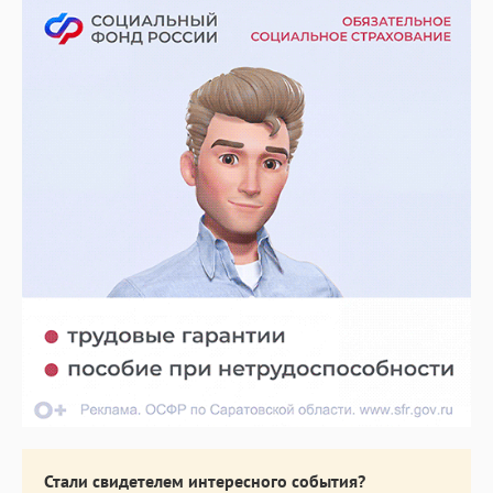
Стали свидетелем интересного события?