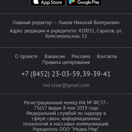
Главный редактор — Лыков Николай Валерьевич
Адрес редакции и учредителя: 410031, Саратов, ул.
Комсомольская, 52
О проекте
Вакансии
Реклама
Контакты
Правила цитирования
+7 (8452) 23-03-59
,
39-39-41
red.vzsar@gmail.com
Регистрационный номер ИА № ФС77–
75657 выдан 8 мая 2019 года
Федеральной службой по надзору в
сфере связи, информационных
технологий и массовых коммуникаций.
Учредитель ООО "Медиа Мир".