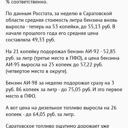
% соответственно.
По данным Росстата, за неделю в Саратовской
области средняя стоимость литра бензина вновь
выросла - теперь на 53 копейки, до 55,13 руб. В
начале прошлого года его средняя цена
составляла 49,33 руб.
На 21 копейку подорожал бензин АИ-92 - 52,85
руб. за литр (третье место в ПФО), а цена бензина
АИ-95 выросла на 25 копеек до 57,22 руб.
(четвертое место в округе).
Бензин АИ-98 за неделю подорожал сразу на 3
руб. 86 копеек за литр - до 75,05 руб. И это первое
место в ПФО.
А вот цена на дизельное топливо выросла на 26
копеек - до 64,05 руб. за литр.
Саратовское топливо ощутимо дорожает уже