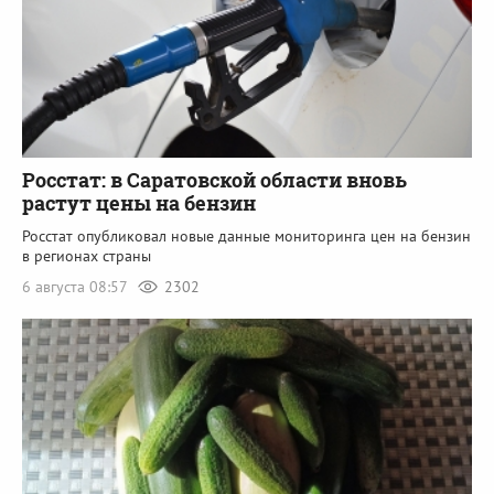
Росстат: в Саратовской области вновь
растут цены на бензин
Росстат опубликовал новые данные мониторинга цен на бензин
в регионах страны
6 августа 08:57
2302