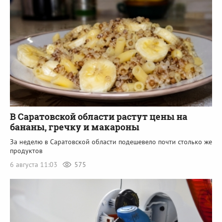
В Саратовской области растут цены на
бананы, гречку и макароны
За неделю в Саратовской области подешевело почти столько же
продуктов
6 августа 11:03
575