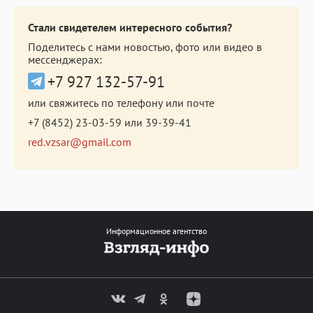
Стали свидетелем интересного события?
Поделитесь с нами новостью, фото или видео в
мессенджерах:
+7 927 132-57-91
или свяжитесь по телефону или почте
+7 (8452) 23-03-59
или
39-39-41
red.vzsar@gmail.com
Информационное агентство