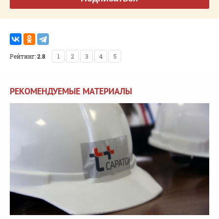
Рейтинг:
2.8
1
2
3
4
5
РЕКОМЕНДУЕМЫЕ МАТЕРИАЛЫ