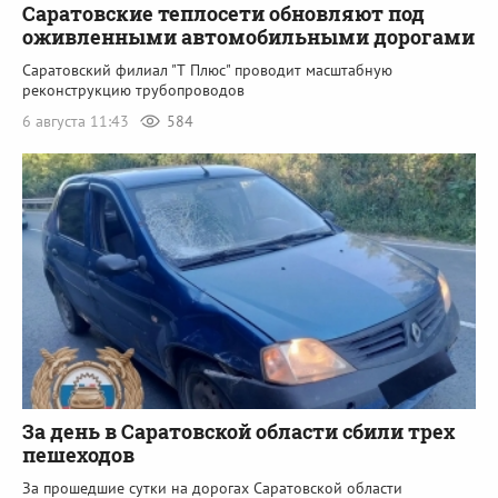
Саратовские теплосети обновляют под
оживленными автомобильными дорогами
Саратовский филиал "Т Плюс" проводит масштабную
реконструкцию трубопроводов
6 августа 11:43
584
За день в Саратовской области сбили трех
пешеходов
За прошедшие сутки на дорогах Саратовской области