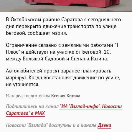
В Октябрьском районе Саратова с сегодняшнего
дня перекрыто движение транспорта по улице
Беговой, сообщает мэрия.
Ограничение связано с земляными работами "Т
Плюс" и действует на участке от Беговой, 10,
между Большой Садовой и Степана Разина.
Автолюбителей просят заранее планировать
маршрут. Когда восстановят движение по улице,
не уточняется.
Материал подготовила
Ксения Котова
Подпишитесь на канал
"ИА "Взгляд-инфо". Новости
Саратова" в MAX
Новости "Взгляда" доступны и в канале
Дзена