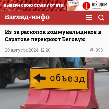
Из-за раскопок коммунальщиков в
Саратове перекроют Беговую
20 августа 2024,
12:20
993