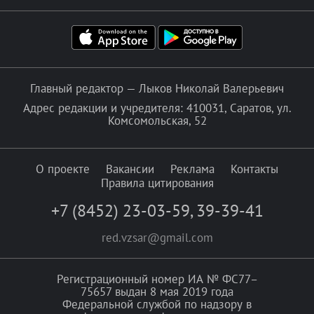
Главный редактор — Лыков Николай Валерьевич
Адрес редакции и учредителя: 410031, Саратов, ул.
Комсомольская, 52
О проекте
Вакансии
Реклама
Контакты
Правила цитирования
+7 (8452) 23-03-59
,
39-39-41
red.vzsar@gmail.com
Регистрационный номер ИА № ФС77–
75657 выдан 8 мая 2019 года
Федеральной службой по надзору в