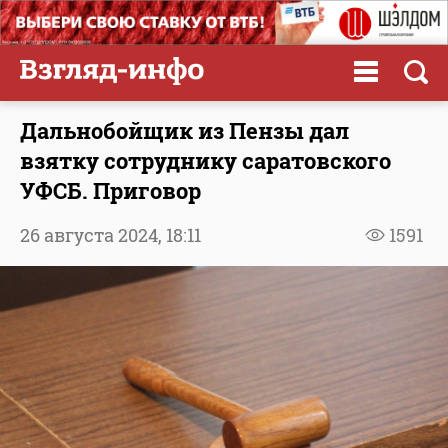
Дальнобойщик из Пензы дал
взятку сотруднику саратовского
УФСБ. Приговор
26 августа 2024,
18:11
1591