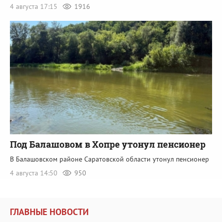
4 августа 17:15
1916
Под Балашовом в Хопре утонул пенсионер
В Балашовском районе Саратовской области утонул пенсионер
4 августа 14:50
950
ГЛАВНЫЕ НОВОСТИ