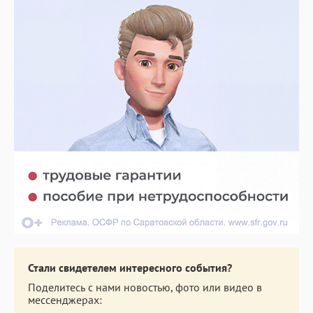
Стали свидетелем интересного события?
Поделитесь с нами новостью, фото или видео в
мессенджерах: