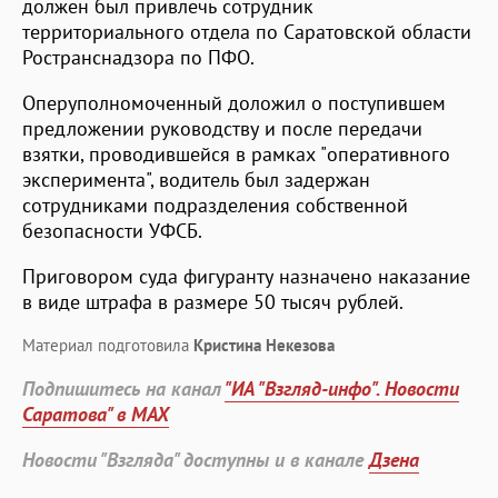
должен был привлечь сотрудник
территориального отдела по Саратовской области
Ространснадзора по ПФО.
Оперуполномоченный доложил о поступившем
предложении руководству и после передачи
взятки, проводившейся в рамках "оперативного
эксперимента", водитель был задержан
сотрудниками подразделения собственной
безопасности УФСБ.
Приговором суда фигуранту назначено наказание
в виде штрафа в размере 50 тысяч рублей.
Материал подготовила
Кристина Некезова
Подпишитесь на канал
"ИА "Взгляд-инфо". Новости
Саратова" в MAX
Новости "Взгляда" доступны и в канале
Дзена