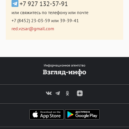
+7 927 132-57-91
или свяжитесь по телефону или почте
+7 (8452) 23-03-59
или
39-39-41
red.vzsar@gmail.com
Информационное агентство