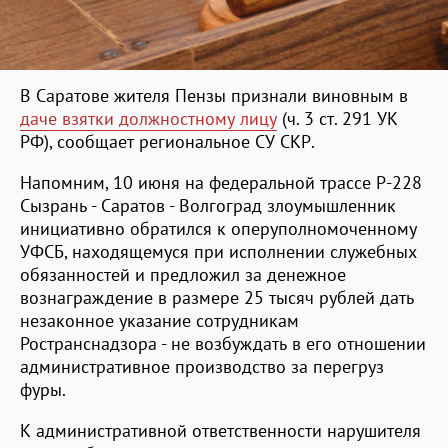
В Саратове жителя Пензы признали виновным в
даче взятки должностному лицу
(ч. 3 ст. 291 УК
РФ), сообщает региональное СУ СКР.
Напомним, 10 июня на федеральной трассе Р-228
Сызрань - Саратов - Волгоград злоумышленник
инициативно обратился к оперуполномоченному
УФСБ, находящемуся при исполнении служебных
обязанностей и предложил за денежное
вознаграждение в размере 25 тысяч рублей дать
незаконное указание сотрудникам
Ространснадзора - не возбуждать в его отношении
административное производство за перегруз
фуры.
К административной ответственности нарушителя