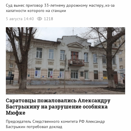
Суд вынес приговор 33-летнему дорожному мастеру, из-за
халатности которого на станции
5 августа 14:40
1218
Саратовцы пожаловались Александру
Бастрыкину на разрушение особняка
Мюфке
Председатель Следственного комитета РФ Александр
Бастрыкин потребовал доклад