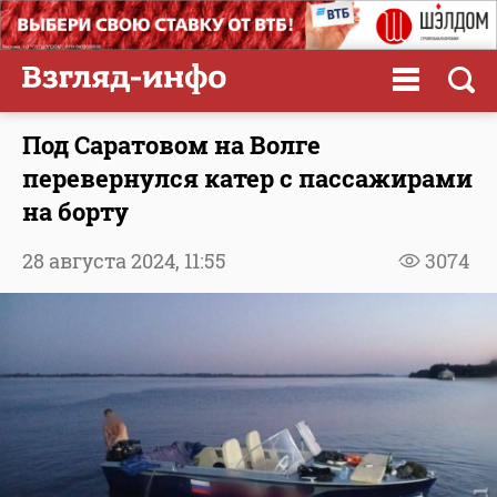
Под Саратовом на Волге
перевернулся катер с пассажирами
на борту
28 августа 2024,
11:55
3074