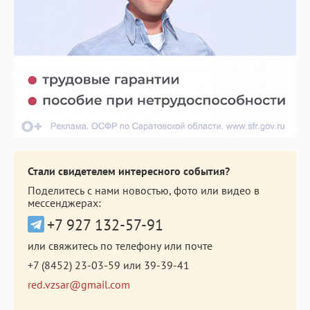
Стали свидетелем интересного события?
Поделитесь с нами новостью, фото или видео в
мессенджерах:
+7 927 132-57-91
или свяжитесь по телефону или почте
+7 (8452) 23-03-59
или
39-39-41
red.vzsar@gmail.com