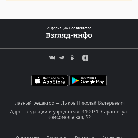
Информационное агентство
Главный редактор — Лыков Николай Валерьевич
Адрес редакции и учредителя: 410031, Саратов, ул.
Комсомольская, 52