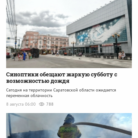
Синоптики обещают жаркую субботу с
возможностью дождя
Сегодня на территории Саратовской области ожидается
переменная облачность
8 августа 06:00
788