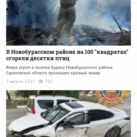
В Новобурасском районе на 100 "квадратах"
сгорели десятки птиц
Вчера утром в поселке Бурасы Новобурасского района
Саратовской области произошел крупный пожар
7 августа 13:17
722