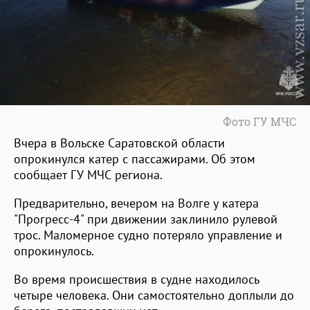
Фото ГУ МЧС
Вчера в Вольске Саратовской области
опрокинулся катер с пассажирами. Об этом
сообщает ГУ МЧС региона.
Предварительно, вечером на Волге у катера
"Прогресс-4" при движении заклинило рулевой
трос. Маломерное судно потеряло управление и
опрокинулось.
Во время происшествия в судне находилось
четыре человека. Они самостоятельно доплыли до