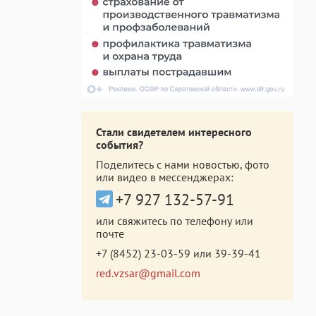
Стали свидетелем интересного
события?
Поделитесь с нами новостью, фото
или видео в мессенджерах:
+7 927 132-57-91
или свяжитесь по телефону или
почте
+7 (8452) 23-03-59
или
39-39-41
red.vzsar@gmail.com