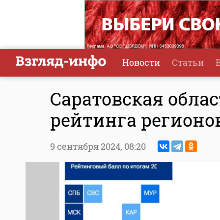
Новости
Статьи
Саратовская облас
рейтинга регионо
9 сентября 2024,
08:20