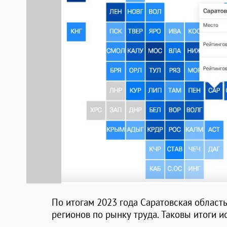
По итогам 2023 года Саратовская област
регионов по рынку труда. Таковы итоги 