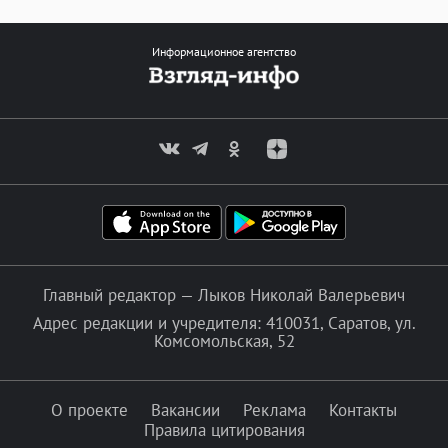
Информационное агентство
Главный редактор — Лыков Николай Валерьевич
Адрес редакции и учредителя: 410031, Саратов, ул.
Комсомольская, 52
О проекте
Вакансии
Реклама
Контакты
Правила цитирования