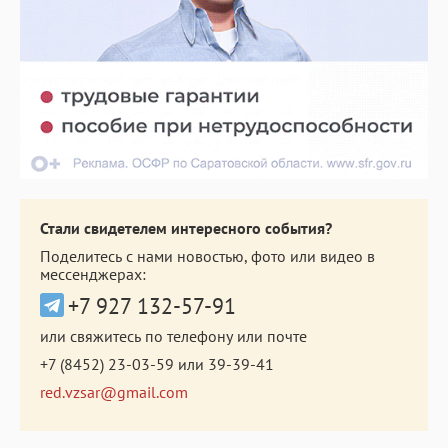
Стали свидетелем интересного события?
Поделитесь с нами новостью, фото или видео в
мессенджерах:
+7 927 132-57-91
или свяжитесь по телефону или почте
+7 (8452) 23-03-59
или
39-39-41
red.vzsar@gmail.com