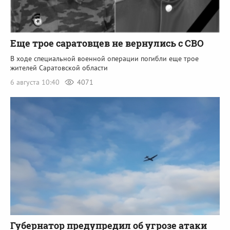
Еще трое саратовцев не вернулись с СВО
В ходе специальной военной операции погибли еще трое
жителей Саратовской области
6 августа 10:40
4071
Губернатор предупредил об угрозе атаки