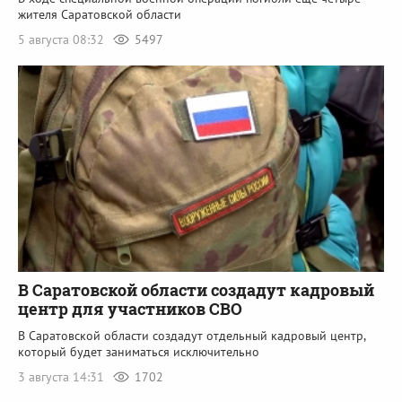
жителя Саратовской области
5 августа 08:32
5497
В Саратовской области создадут кадровый
центр для участников СВО
В Саратовской области создадут отдельный кадровый центр,
который будет заниматься исключительно
3 августа 14:31
1702