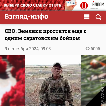
СВО. Земляки простятся еще с
одним саратовским бойцом
9 сентября 2024,
09:03
6006