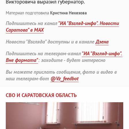
Викторовича выразил губернатор.
Материал подготовила
Кристина Некезова
Подпишитесь на канал
"ИА "Взгляд-инфо". Новости
Саратова" в MAX
Новости "Взгляда" доступны и в канале
Дзена
Подпишитесь на телеграм-канал
"ИА "Взгляд-инфо".
Вне формата"
: заходите - будет интересно
Вы можете прислать сообщения, фото и видео в
наш телеграм-бот
@Vz_feedbot
СВО И САРАТОВСКАЯ ОБЛАСТЬ