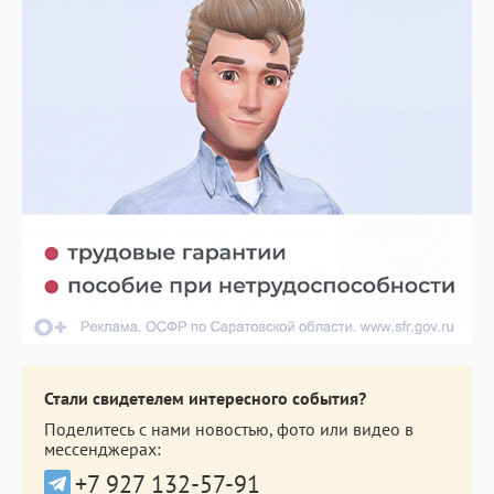
Стали свидетелем интересного события?
Поделитесь с нами новостью, фото или видео в
мессенджерах:
+7 927 132-57-91