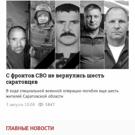
С фронтов СВО не вернулись шесть
саратовцев
В ходе специальной военной операции погибли еще шесть
жителей Саратовской области
3 августа 10:08
5847
ГЛАВНЫЕ НОВОСТИ