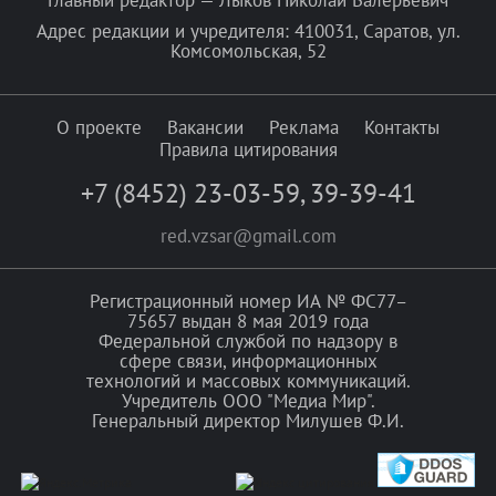
Адрес редакции и учредителя: 410031, Саратов, ул.
Комсомольская, 52
О проекте
Вакансии
Реклама
Контакты
Правила цитирования
+7 (8452) 23-03-59
,
39-39-41
red.vzsar@gmail.com
Регистрационный номер ИА № ФС77–
75657 выдан 8 мая 2019 года
Федеральной службой по надзору в
сфере связи, информационных
технологий и массовых коммуникаций.
Учредитель ООО "Медиа Мир".
Генеральный директор Милушев Ф.И.