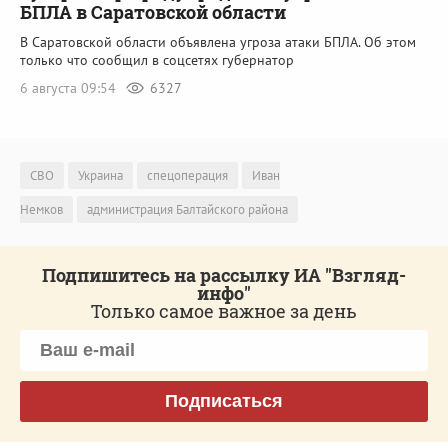
БПЛА в Саратовской области
В Саратовской области объявлена угроза атаки БПЛА. Об этом
только что сообщил в соцсетях губернатор
6 августа 09:54
6327
СВО
Украина
спецоперация
Иван
Немков
администрация Балтайского района
Подпишитесь на рассылку ИА "Взгляд-
инфо"
Только самое важное за день
Подписаться