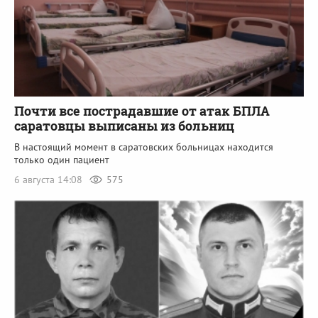
Почти все пострадавшие от атак БПЛА
саратовцы выписаны из больниц
В настоящий момент в саратовских больницах находится
только один пациент
6 августа 14:08
575