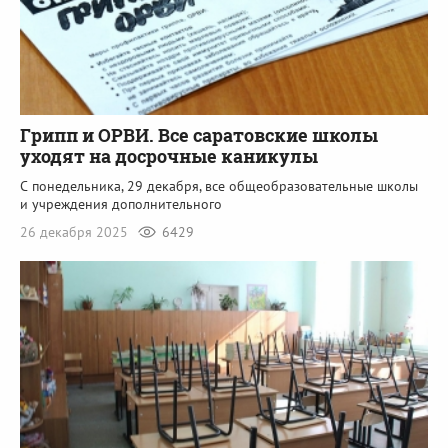
Грипп и ОРВИ. Все саратовские школы
уходят на досрочные каникулы
С понедельника, 29 декабря, все общеобразовательные школы
и учреждения дополнительного
26 декабря 2025
6429