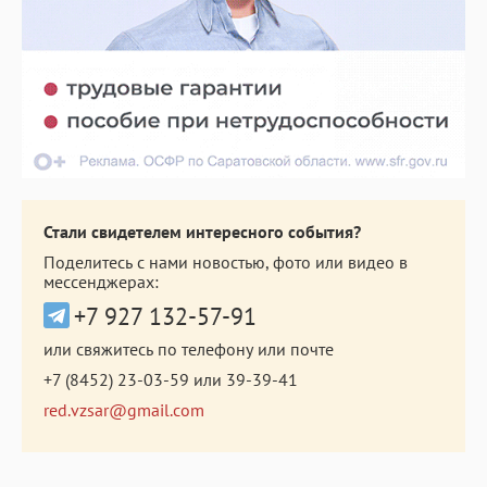
Стали свидетелем интересного события?
Поделитесь с нами новостью, фото или видео в
мессенджерах:
+7 927 132-57-91
или свяжитесь по телефону или почте
+7 (8452) 23-03-59
или
39-39-41
red.vzsar@gmail.com