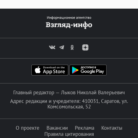
Информационное агентство
Главный редактор — Лыков Николай Валерьевич
Адрес редакции и учредителя: 410031, Саратов, ул.
Комсомольская, 52
О проекте
Вакансии
Реклама
Контакты
Правила цитирования