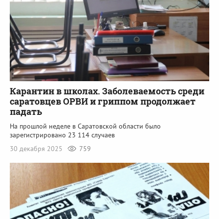
Карантин в школах. Заболеваемость среди
саратовцев ОРВИ и гриппом продолжает
падать
На прошлой неделе в Саратовской области было
зарегистрировано 23 114 случаев
30 декабря 2025
759