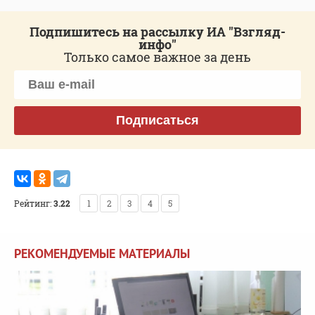
Подпишитесь на рассылку ИА "Взгляд-
инфо"
Только самое важное за день
Подписаться
Рейтинг:
3.22
1
2
3
4
5
РЕКОМЕНДУЕМЫЕ МАТЕРИАЛЫ