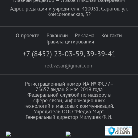
Адрес редакции и учредителя: 410031, Саратов, ул.
Комсомольская, 52
О проекте
Вакансии
Реклама
Контакты
Правила цитирования
+7 (8452) 23-03-59
,
39-39-41
red.vzsar@gmail.com
Регистрационный номер ИА № ФС77–
75657 выдан 8 мая 2019 года
Федеральной службой по надзору в
сфере связи, информационных
технологий и массовых коммуникаций.
Учредитель ООО "Медиа Мир".
Генеральный директор Милушев Ф.И.