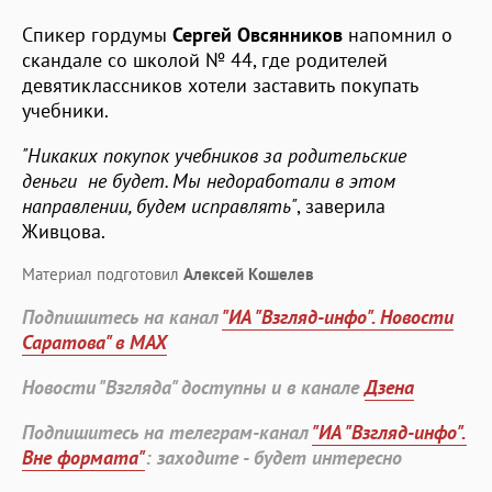
Спикер гордумы
Сергей Овсянников
напомнил о
скандале со школой № 44, где родителей
девятиклассников хотели заставить покупать
учебники.
"Никаких покупок учебников за родительские
деньги не будет. Мы недоработали в этом
направлении, будем исправлять"
, заверила
Живцова.
Материал подготовил
Алексей Кошелев
Подпишитесь на канал
"ИА "Взгляд-инфо". Новости
Саратова" в MAX
Новости "Взгляда" доступны и в канале
Дзена
Подпишитесь на телеграм-канал
"ИА "Взгляд-инфо".
Вне формата"
: заходите - будет интересно