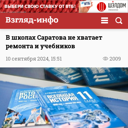
В школах Саратова не хватает
ремонта и учебников
10 сентября 2024,
15:51
2009