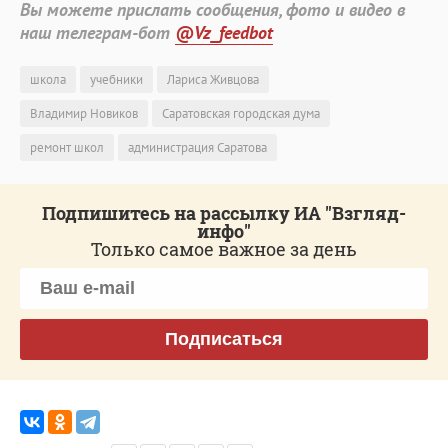
Вы можете прислать сообщения, фото и видео в
наш телеграм-бот
@Vz_feedbot
школа
учебники
Лариса Живцова
Владимир Новиков
Саратовская городская дума
ремонт школ
администрация Саратова
Подпишитесь на рассылку ИА "Взгляд-
инфо"
Только самое важное за день
Подписаться