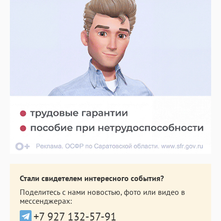
Стали свидетелем интересного события?
Поделитесь с нами новостью, фото или видео в
мессенджерах:
+7 927 132-57-91