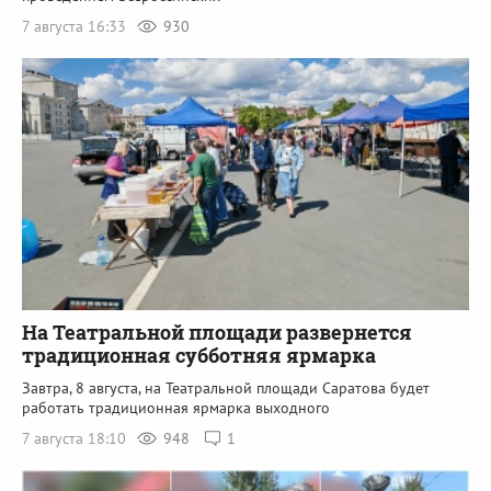
7 августа 16:33
930
На Театральной площади развернется
традиционная субботняя ярмарка
Завтра, 8 августа, на Театральной площади Саратова будет
работать традиционная ярмарка выходного
7 августа 18:10
948
1