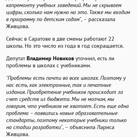
капремонту учебных заведений. Мы не скрываем
цифры, сколько нам нужно на это. Также мы входим
в программу по детским садам"
,
–
рассказала
Живцова.
Сейчас в Саратове в две смены работают 22
школы. Но это число из года в год сокращается.
Депутат
Владимир Новиков
уточнил, есть ли
проблемы в школах с учебниками.
"Проблемы есть почти во всех школах. Поэтому у
нас есть, как электронные, так и печатные
издания. Приобретение учебников происходит за
счет средств из бюджета. Мы не молчим, мы
говорим, что учебников не хватает. Есть еще одна
проблема – появились новые образовательные
стандарты, поэтому некоторые учебники только
на стадии разработки"
,
–
объяснила Лариса
Живцова.