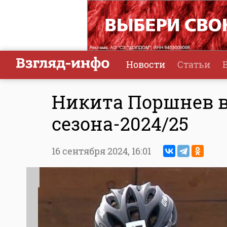
Новости
Статьи
Никита Поршнев 
сезона-2024/25
16 сентября 2024,
16:01