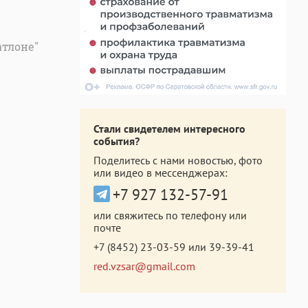
атлоне"
Стали свидетелем интересного
события?
Поделитесь с нами новостью, фото
или видео в мессенджерах:
+7 927 132-57-91
или свяжитесь по телефону или
почте
+7 (8452) 23-03-59
или
39-39-41
red.vzsar@gmail.com