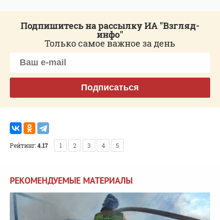
Подпишитесь на рассылку ИА "Взгляд-
инфо"
Только самое важное за день
Подписаться
Рейтинг:
4.17
1
2
3
4
5
РЕКОМЕНДУЕМЫЕ МАТЕРИАЛЫ