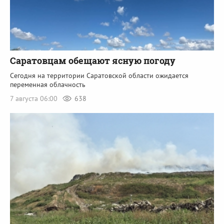
Саратовцам обещают ясную погоду
Сегодня на территории Саратовской области ожидается
переменная облачность
7 августа 06:00
638