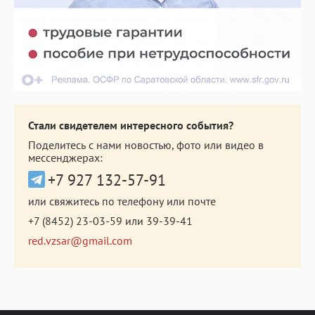
Стали свидетелем интересного события?
Поделитесь с нами новостью, фото или видео в
мессенджерах:
+7 927 132-57-91
или свяжитесь по телефону или почте
+7 (8452) 23-03-59
или
39-39-41
red.vzsar@gmail.com