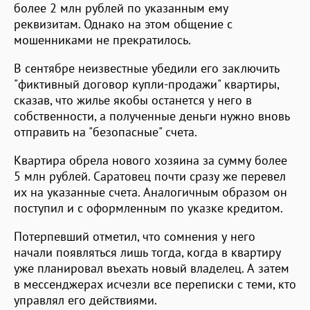
более 2 млн рублей по указанным ему
реквизитам. Однако на этом общение с
мошенниками не прекратилось.
В сентябре неизвестные убедили его заключить
"фиктивный договор купли-продажи" квартиры,
сказав, что жилье якобы останется у него в
собственности, а полученные деньги нужно вновь
отправить на "безопасные" счета.
Квартира обрела нового хозяина за сумму более
5 млн рублей. Саратовец почти сразу же перевел
их на указанные счета. Аналогичным образом он
поступил и с оформленным по указке кредитом.
Потерпевший отметил, что сомнения у него
начали появляться лишь тогда, когда в квартиру
уже планировал въехать новый владелец. А затем
в мессенджерах исчезли все переписки с теми, кто
управлял его действиями.