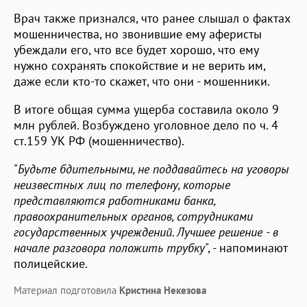
Врач также признался, что ранее слышал о фактах
мошенничества, но звонившие ему аферисты
убеждали его, что все будет хорошо, что ему
нужно сохранять спокойствие и не верить им,
даже если кто-то скажет, что они - мошенники.
В итоге общая сумма ущерба составила около 9
млн рублей. Возбуждено уголовное дело по ч. 4
ст.159 УК РФ (мошенничество).
"
Будьте бдительными, не поддавайтесь на уговоры
неизвестных лиц по телефону, которые
представляются работниками банка,
правоохранительных органов, сотрудниками
государственных учреждений. Лучшее решение - в
начале разговора положить трубку
", - напоминают
полицейские.
Материал подготовила
Кристина Некезова