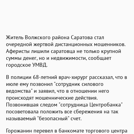
Житель Волжского района Саратова стал
очередной жертвой дистанционных мошенников.
Аферисты лишили саратовца не только крупной
суммы денег, но и недвижимости, сообщает
городское УМВД.
В полиции 68-летний врач-хирург рассказал, что в
июле ему позвонил "сотрудник силового
ведомства" и заявил, что в отношении него
происходят мошеннические действия.
Позвонившая следом "сотрудница Центробанка"
посоветовала положить все сбережения на так
называемый "безопасный" счет.
Горожанин перевел в банкомате торгового центра