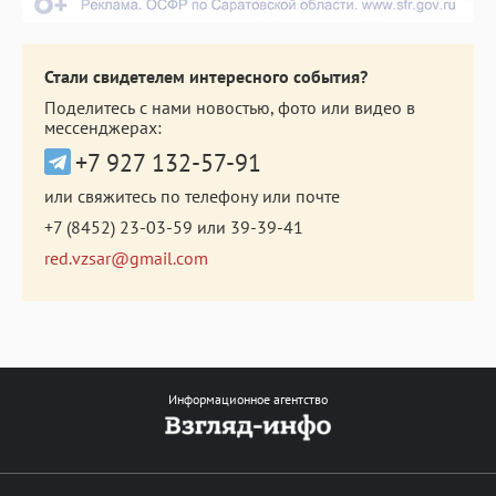
Стали свидетелем интересного события?
Поделитесь с нами новостью, фото или видео в
мессенджерах:
+7 927 132-57-91
или свяжитесь по телефону или почте
+7 (8452) 23-03-59
или
39-39-41
red.vzsar@gmail.com
Информационное агентство