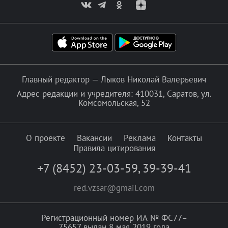
Главный редактор — Лыков Николай Валерьевич
Адрес редакции и учредителя: 410031, Саратов, ул.
Комсомольская, 52
О проекте
Вакансии
Реклама
Контакты
Правила цитирования
+7 (8452) 23-03-59
,
39-39-41
red.vzsar@gmail.com
Регистрационный номер ИА № ФС77–
75657 выдан 8 мая 2019 года