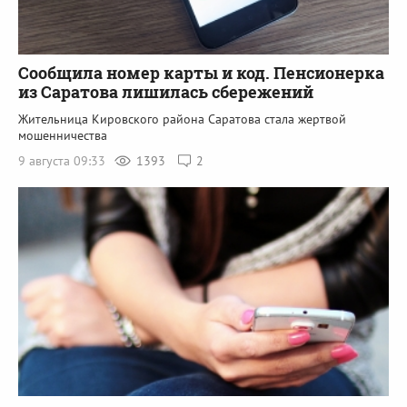
Сообщила номер карты и код. Пенсионерка
из Саратова лишилась сбережений
Жительница Кировского района Саратова стала жертвой
мошенничества
9 августа 09:33
1393
2