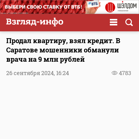
Продал квартиру, взял кредит. В
Саратове мошенники обманули
врача на 9 млн рублей
26 сентября 2024,
16:24
4783