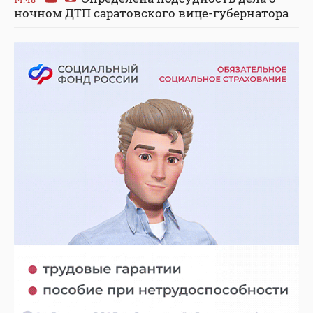
ночном ДТП саратовского вице-губернатора