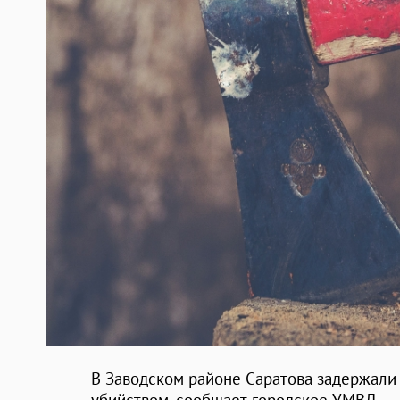
В Заводском районе Саратова задержали 