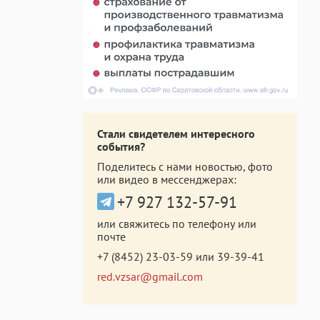
Стали свидетелем интересного
события?
Поделитесь с нами новостью, фото
или видео в мессенджерах:
+7 927 132-57-91
или свяжитесь по телефону или
почте
+7 (8452) 23-03-59
или
39-39-41
red.vzsar@gmail.com