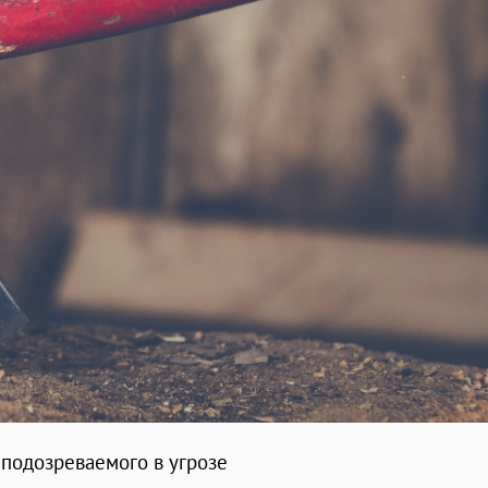
подозреваемого в угрозе