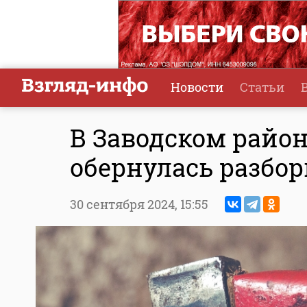
Новости
Статьи
В Заводском район
обернулась разбо
30 сентября 2024,
15:55