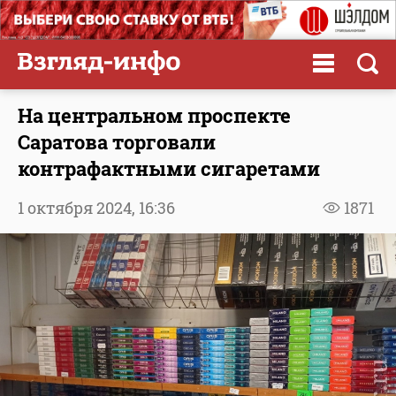
На центральном проспекте
Саратова торговали
контрафактными сигаретами
1 октября 2024,
16:36
1871