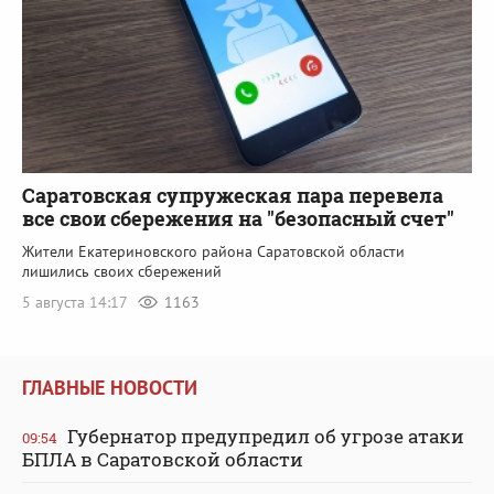
Саратовская супружеская пара перевела
все свои сбережения на "безопасный счет"
Жители Екатериновского района Саратовской области
лишились своих сбережений
5 августа 14:17
1163
ГЛАВНЫЕ НОВОСТИ
Губернатор предупредил об угрозе атаки
09:54
БПЛА в Саратовской области