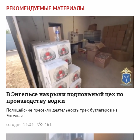
РЕКОМЕНДУЕМЫЕ МАТЕРИАЛЫ
В Энгельсе накрыли подпольный цех по
производству водки
Полицейские пресекли деятельность трех бутлегеров из
Энгельса
сегодня 13:03
461