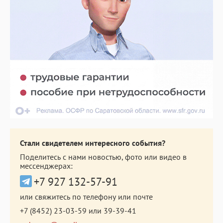
Стали свидетелем интересного события?
Поделитесь с нами новостью, фото или видео в
мессенджерах:
+7 927 132-57-91
или свяжитесь по телефону или почте
+7 (8452) 23-03-59
или
39-39-41