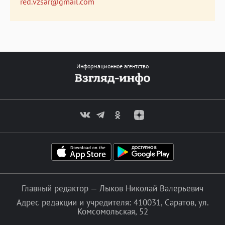
red.vzsar@gmail.com
Информационное агентство
Главный редактор — Лыков Николай Валерьевич
Адрес редакции и учредителя: 410031, Саратов, ул.
Комсомольская, 52