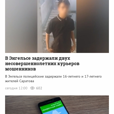
В Энгельсе задержали двух
несовершеннолетних курьеров
мошенников
В Энгельсе полицейские задержали 16-летнего и 17-летнего
жителей Саратова
сегодня 12:00
602