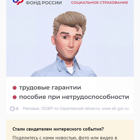
Стали свидетелем интересного события?
Поделитесь с нами новостью, фото или видео в