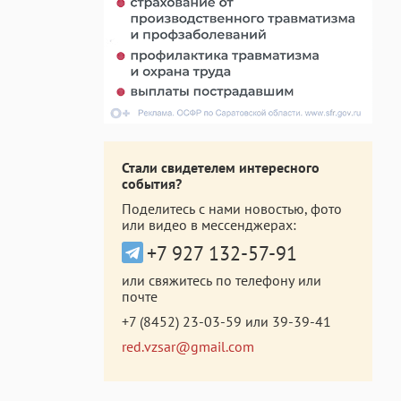
Стали свидетелем интересного
события?
Поделитесь с нами новостью, фото
или видео в мессенджерах:
+7 927 132-57-91
или свяжитесь по телефону или
почте
+7 (8452) 23-03-59
или
39-39-41
red.vzsar@gmail.com