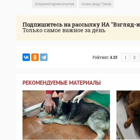
оториноларингология
Александр Гуков
Подпишитесь на рассылку ИА "Взгляд-
Только самое важное за день
Рейтинг:
4.25
1
2
РЕКОМЕНДУЕМЫЕ МАТЕРИАЛЫ