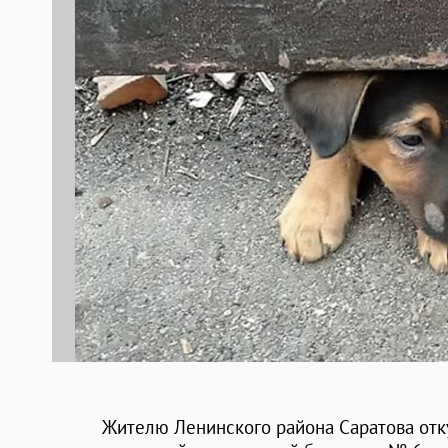
Жителю Ленинского района Саратова отку