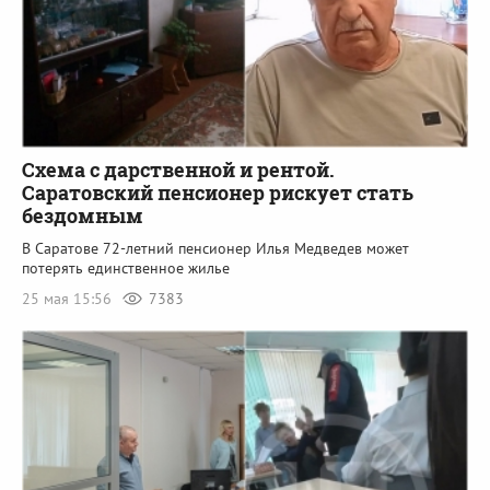
Схема с дарственной и рентой.
Саратовский пенсионер рискует стать
бездомным
В Саратове 72-летний пенсионер Илья Медведев может
потерять единственное жилье
25 мая 15:56
7383