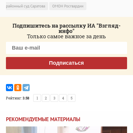
районный суд Саратова
ОМОН Росгвардии
Подпишитесь на рассылку ИА "Взгляд-
инфо"
Только самое важное за день
Подписаться
Рейтинг:
3.58
1
2
3
4
5
РЕКОМЕНДУЕМЫЕ МАТЕРИАЛЫ