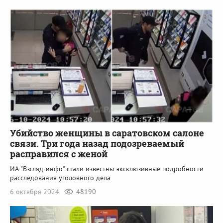
Убийство женщины в саратовском салоне
связи. Три года назад подозреваемый
расправился с женой
ИА "Взгляд-инфо" стали известны эксклюзивные подробности
расследования уголовного дела
6 октября 2024
48190