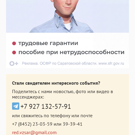
Стали свидетелем интересного события?
Поделитесь с нами новостью, фото или видео в
мессенджерах:
+7 927 132-57-91
или свяжитесь по телефону или почте
+7 (8452) 23-03-59
или
39-39-41
red.vzsar@gmail.com