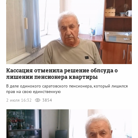
Кассация отменила решение облсуда о
лишении пенсионера квартиры
В деле одинокого саратовского пенсионера, который лишился
прав на свою единственную
2 июля 16:32
3854