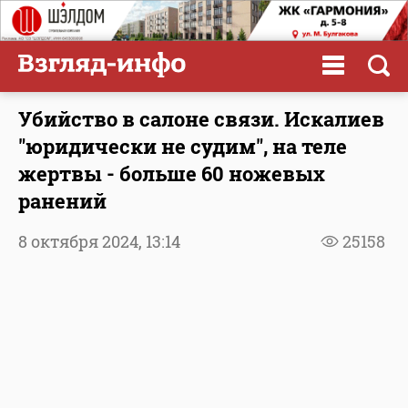
Убийство в салоне связи. Искалиев
"юридически не судим", на теле
жертвы - больше 60 ножевых
ранений
8 октября 2024,
13:14
25158