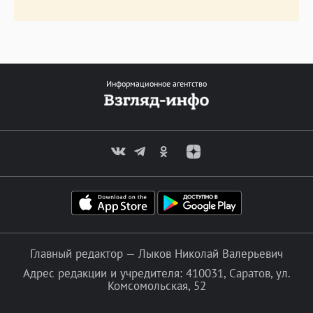
Информационное агентство
Главный редактор — Лыков Николай Валерьевич
Адрес редакции и учредителя: 410031, Саратов, ул.
Комсомольская, 52