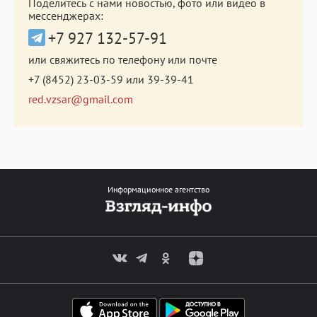
Поделитесь с нами новостью, фото или видео в
мессенджерах:
+7 927 132-57-91
или свяжитесь по телефону или почте
+7 (8452) 23-03-59
или
39-39-41
red.vzsar@gmail.com
Информационное агентство