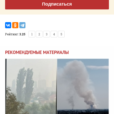
Подписаться
Рейтинг:
3.25
1
2
3
4
5
РЕКОМЕНДУЕМЫЕ МАТЕРИАЛЫ