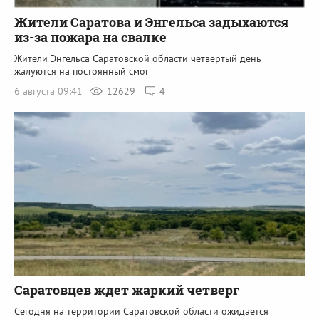
Жители Саратова и Энгельса задыхаются
из-за пожара на свалке
Жители Энгельса Саратовской области четвертый день
жалуются на постоянный смог
6 августа 09:41
12629
4
Саратовцев ждет жаркий четверг
Сегодня на территории Саратовской области ожидается