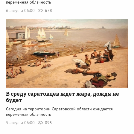
переменная облачность
6 августа 06:00
678
В среду саратовцев ждет жара, дождя не
будет
Сегодня на территории Саратовской области ожидается
переменная облачность
5 августа 06:00
895