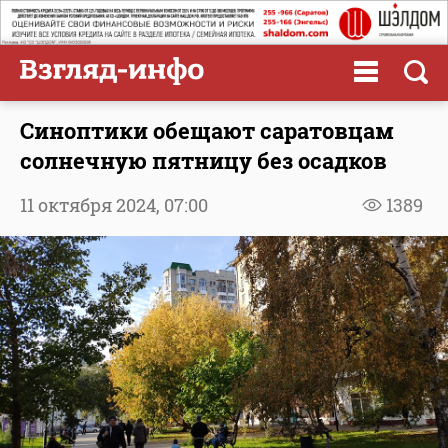
Синоптики обещают саратовцам
солнечную пятницу без осадков
11 октября 2024,
07:00
1389