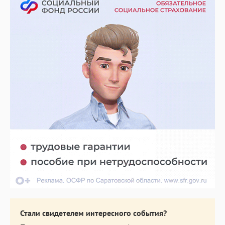
Стали свидетелем интересного события?