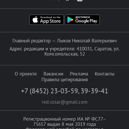
Главный редактор — Лыков Николай Валерьевич
Адрес редакции и учредителя: 410031, Саратов, ул.
Комсомольская, 52
О проекте
Вакансии
Реклама
Контакты
Правила цитирования
+7 (8452) 23-03-59
,
39-39-41
red.vzsar@gmail.com
Регистрационный номер ИА № ФС77–
75657 выдан 8 мая 2019 года