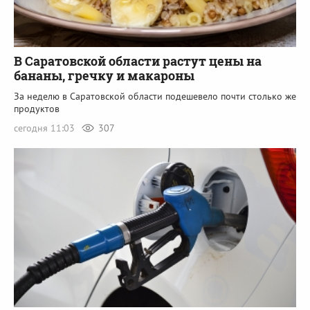
В Саратовской области растут цены на
бананы, гречку и макароны
За неделю в Саратовской области подешевело почти столько же
продуктов
сегодня 11:03
307