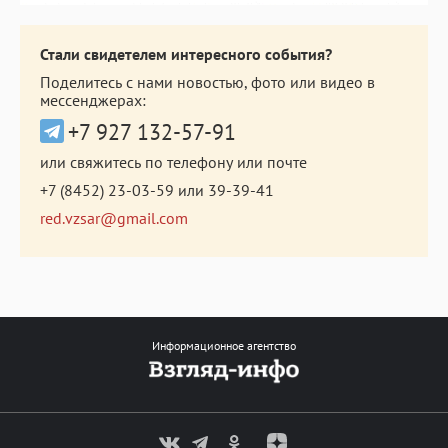
Стали свидетелем интересного события?
Поделитесь с нами новостью, фото или видео в
мессенджерах:
+7 927 132-57-91
или свяжитесь по телефону или почте
+7 (8452) 23-03-59
или
39-39-41
red.vzsar@gmail.com
Информационное агентство