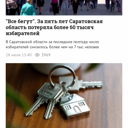
"Все бегут". За пять лет Саратовская
область потеряла более 60 тысяч
избирателей
В Саратовской области за последние полгода число
избирателей снизилось более чем на 7 тыс. человек
28 июля 15:40
3969