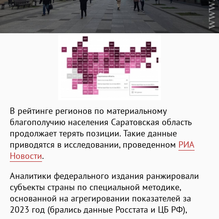
В рейтинге регионов по материальному
благополучию населения Саратовская область
продолжает терять позиции. Такие данные
приводятся в исследовании, проведенном
РИА
Новости
.
Аналитики федерального издания ранжировали
субъекты страны по специальной методике,
основанной на агрегировании показателей за
2023 год (брались данные Росстата и ЦБ РФ),