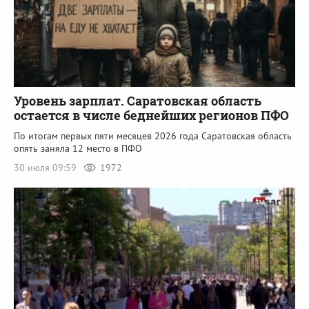
Уровень зарплат. Саратовская область
остается в числе беднейших регионов ПФО
По итогам первых пяти месяцев 2026 года Саратовская область
опять заняла 12 место в ПФО
30 июля 09:59
1972