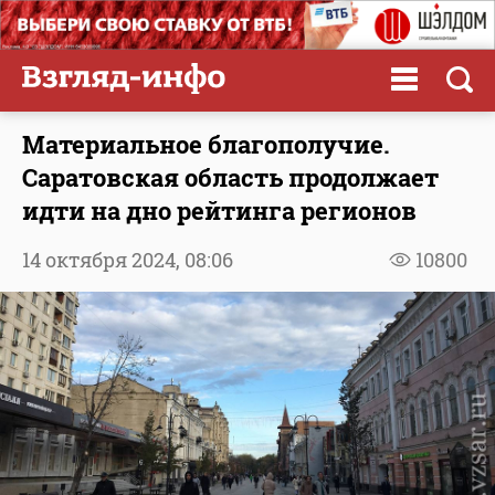
Материальное благополучие.
Саратовская область продолжает
идти на дно рейтинга регионов
14 октября 2024,
08:06
10800