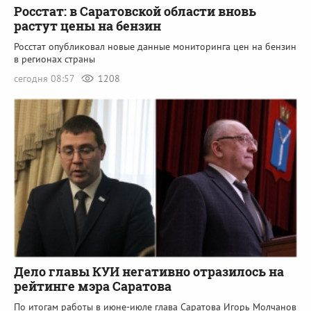
Росстат: в Саратовской области вновь
растут цены на бензин
Росстат опубликовал новые данные мониторинга цен на бензин
в регионах страны
сегодня 08:57
1208
Дело главы КУИ негативно отразилось на
рейтинге мэра Саратова
По итогам работы в июне-июле глава Саратова Игорь Молчанов