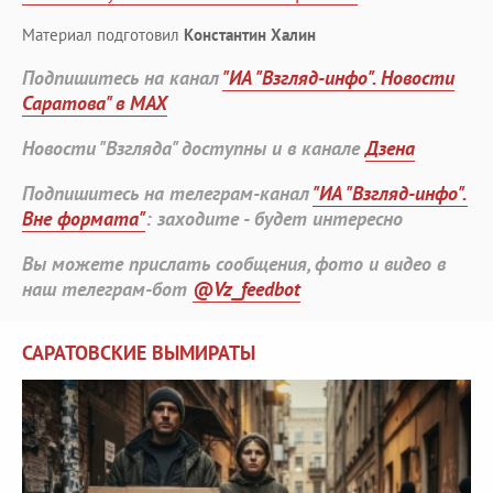
Материал подготовил
Константин Халин
Подпишитесь на канал
"ИА "Взгляд-инфо". Новости
Саратова" в MAX
Новости "Взгляда" доступны и в канале
Дзена
Подпишитесь на телеграм-канал
"ИА "Взгляд-инфо".
Вне формата"
: заходите - будет интересно
Вы можете прислать сообщения, фото и видео в
наш телеграм-бот
@Vz_feedbot
САРАТОВСКИЕ ВЫМИРАТЫ