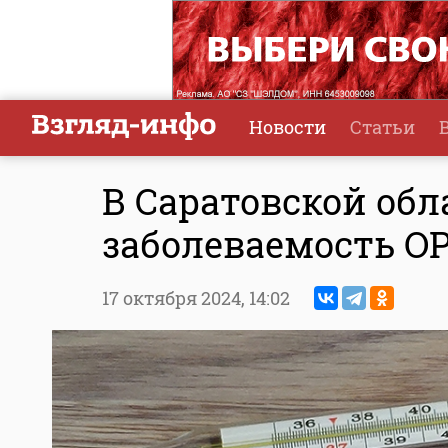
Новости
Статьи
В Саратовской обл
заболеваемость О
17 октября 2024,
14:02