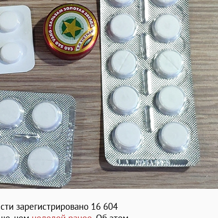
сти зарегистрировано 16 604