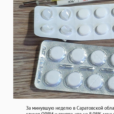
За минувшую неделю в Саратовской обла