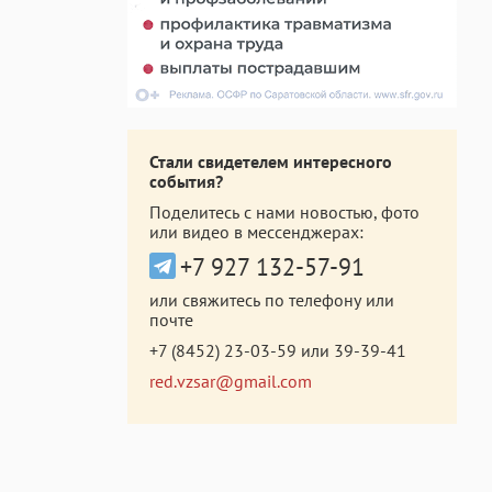
Стали свидетелем интересного
события?
Поделитесь с нами новостью, фото
или видео в мессенджерах:
+7 927 132-57-91
или свяжитесь по телефону или
почте
+7 (8452) 23-03-59
или
39-39-41
red.vzsar@gmail.com