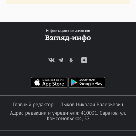
Информационное агентство
Главный редактор — Лыков Николай Валерьевич
Адрес редакции и учредителя: 410031, Саратов, ул.
Комсомольская, 52