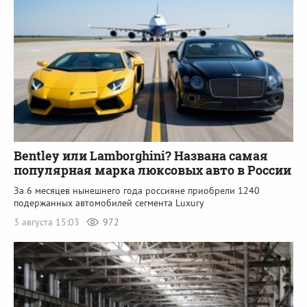
Bentley или Lamborghini? Названа самая
популярная марка люксовых авто в России
За 6 месяцев нынешнего года россияне приобрели 1240
подержанных автомобилей сегмента Luxury
3 августа 15:03
972