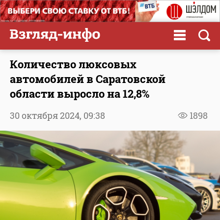
Количество люксовых
автомобилей в Саратовской
области выросло на 12,8%
30 октября 2024,
09:38
1898