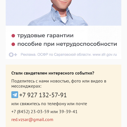
Стали свидетелем интересного события?
Поделитесь с нами новостью, фото или видео в
мессенджерах:
+7 927 132-57-91
или свяжитесь по телефону или почте
+7 (8452) 23-03-59
или
39-39-41
red.vzsar@gmail.com