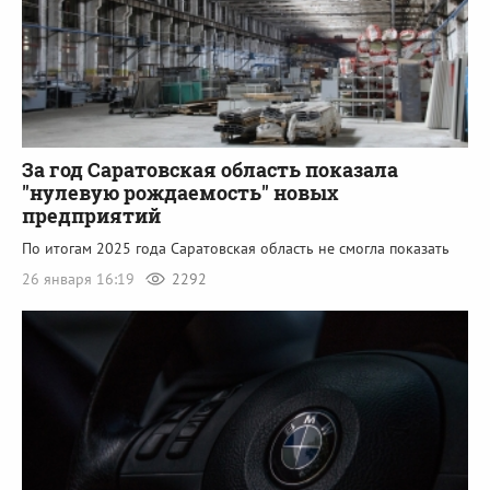
За год Саратовская область показала
"нулевую рождаемость" новых
предприятий
По итогам 2025 года Саратовская область не смогла показать
26 января 16:19
2292