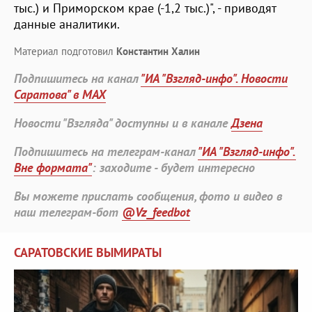
тыс.) и Приморском крае (-1,2 тыс.)", - приводят
данные аналитики.
Материал подготовил
Константин Халин
Подпишитесь на канал
"ИА "Взгляд-инфо". Новости
Саратова" в MAX
Новости "Взгляда" доступны и в канале
Дзена
Подпишитесь на телеграм-канал
"ИА "Взгляд-инфо".
Вне формата"
: заходите - будет интересно
Вы можете прислать сообщения, фото и видео в
наш телеграм-бот
@Vz_feedbot
САРАТОВСКИЕ ВЫМИРАТЫ