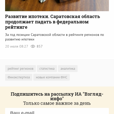
Развитие ипотеки. Саратовская область
продолжает падать в федеральном
рейтинге
За год позиции Саратовской области в рейтинге регионов по
развитию ипотеки
20 июля 08:27
857
рейтинг регионов
статистика
аналитика
Финэкспертиза
новые компании ФНС
Подпишитесь на рассылку ИА "Взгляд-
инфо"
Только самое важное за день