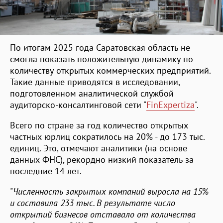
По итогам 2025 года Саратовская область не
смогла показать положительную динамику по
количеству открытых коммерческих предприятий.
Такие данные приводятся в исследовании,
подготовленном аналитической службой
аудиторско-консалтинговой сети "
FinExpertiza
".
Всего по стране за год количество открытых
частных юрлиц сократилось на 20% - до 173 тыс.
единиц. Это, отмечают аналитики (на основе
данных ФНС), рекордно низкий показатель за
последние 14 лет.
"
Численность закрытых компаний выросла на 15%
и составила 233 тыс. В результате число
открытий бизнесов отставало от количества