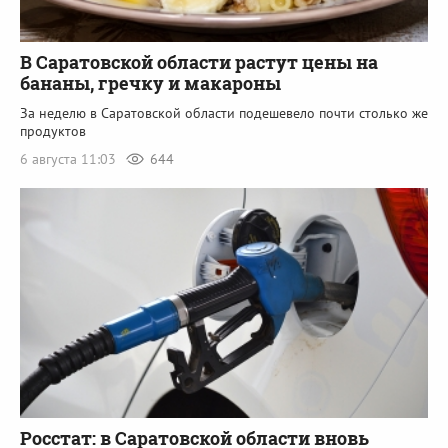
В Саратовской области растут цены на
бананы, гречку и макароны
За неделю в Саратовской области подешевело почти столько же
продуктов
6 августа 11:03
644
Росстат: в Саратовской области вновь