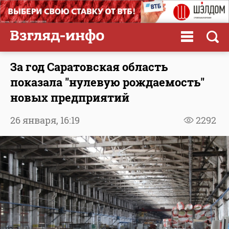
За год Саратовская область
показала "нулевую рождаемость"
новых предприятий
26 января,
16:19
2292