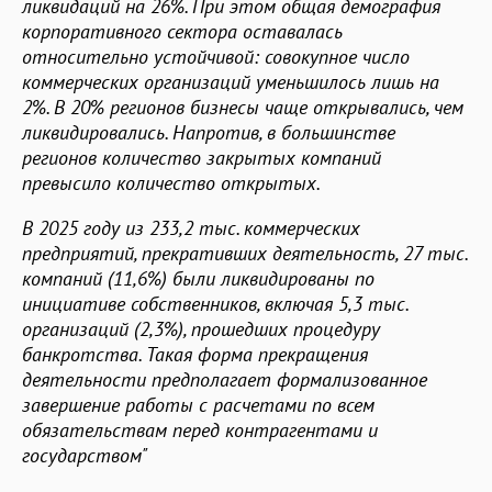
ликвидаций на 26%. При этом общая демография
корпоративного сектора оставалась
относительно устойчивой: совокупное число
коммерческих организаций уменьшилось лишь на
2%. В 20% регионов бизнесы чаще открывались, чем
ликвидировались. Напротив, в большинстве
регионов количество закрытых компаний
превысило количество открытых.
В 2025 году из 233,2 тыс. коммерческих
предприятий, прекративших деятельность, 27 тыс.
компаний (11,6%) были ликвидированы по
инициативе собственников, включая 5,3 тыс.
организаций (2,3%), прошедших процедуру
банкротства. Такая форма прекращения
деятельности предполагает формализованное
завершение работы с расчетами по всем
обязательствам перед контрагентами и
государством"