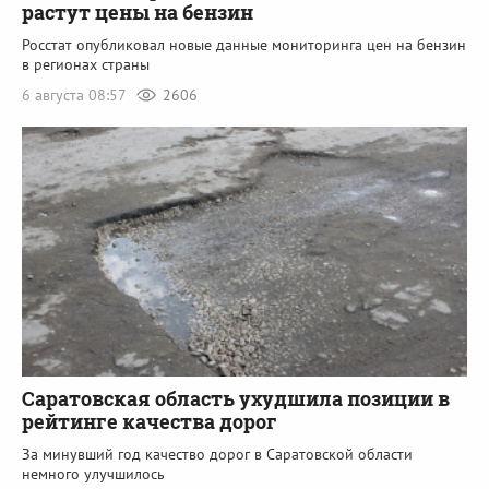
растут цены на бензин
Росстат опубликовал новые данные мониторинга цен на бензин
в регионах страны
6 августа 08:57
2606
Саратовская область ухудшила позиции в
рейтинге качества дорог
За минувший год качество дорог в Саратовской области
немного улучшилось