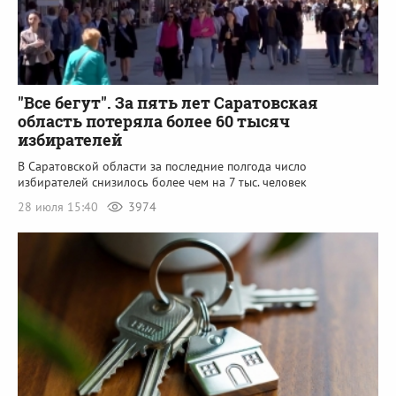
"Все бегут". За пять лет Саратовская
область потеряла более 60 тысяч
избирателей
В Саратовской области за последние полгода число
избирателей снизилось более чем на 7 тыс. человек
28 июля 15:40
3974