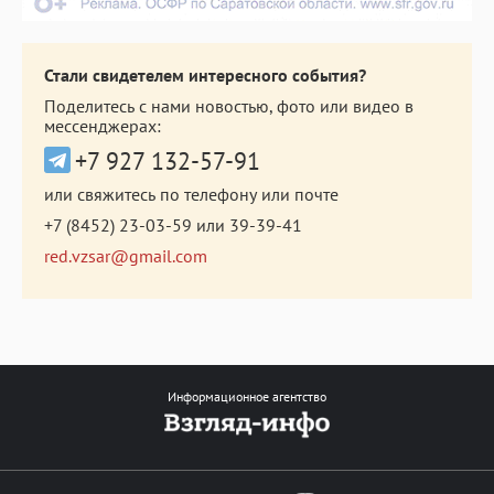
Стали свидетелем интересного события?
Поделитесь с нами новостью, фото или видео в
мессенджерах:
+7 927 132-57-91
или свяжитесь по телефону или почте
+7 (8452) 23-03-59
или
39-39-41
red.vzsar@gmail.com
Информационное агентство