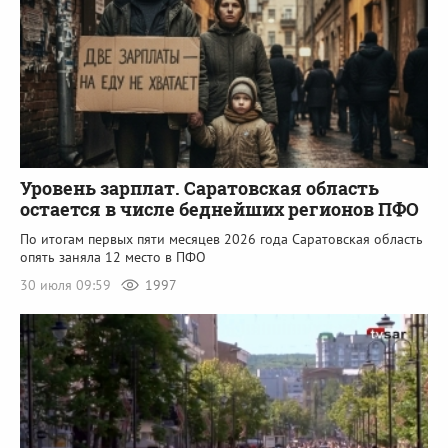
Уровень зарплат. Саратовская область
остается в числе беднейших регионов ПФО
По итогам первых пяти месяцев 2026 года Саратовская область
опять заняла 12 место в ПФО
30 июля 09:59
1997