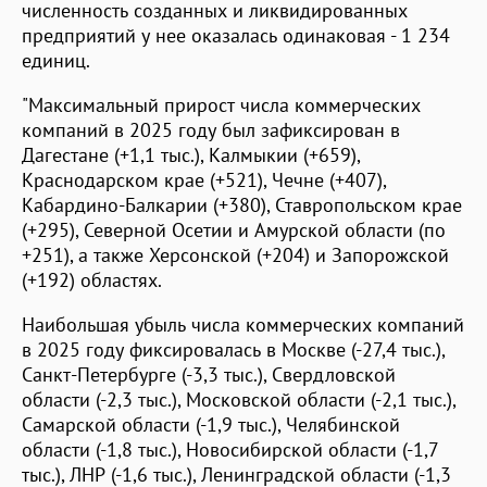
численность созданных и ликвидированных
предприятий у нее оказалась одинаковая - 1 234
единиц.
"Максимальный прирост числа коммерческих
компаний в 2025 году был зафиксирован в
Дагестане (+1,1 тыс.), Калмыкии (+659),
Краснодарском крае (+521), Чечне (+407),
Кабардино-Балкарии (+380), Ставропольском крае
(+295), Северной Осетии и Амурской области (по
+251), а также Херсонской (+204) и Запорожской
(+192) областях.
Наибольшая убыль числа коммерческих компаний
в 2025 году фиксировалась в Москве (-27,4 тыс.),
Санкт-Петербурге (-3,3 тыс.), Свердловской
области (-2,3 тыс.), Московской области (-2,1 тыс.),
Самарской области (-1,9 тыс.), Челябинской
области (-1,8 тыс.), Новосибирской области (-1,7
тыс.), ЛНР (-1,6 тыс.), Ленинградской области (-1,3