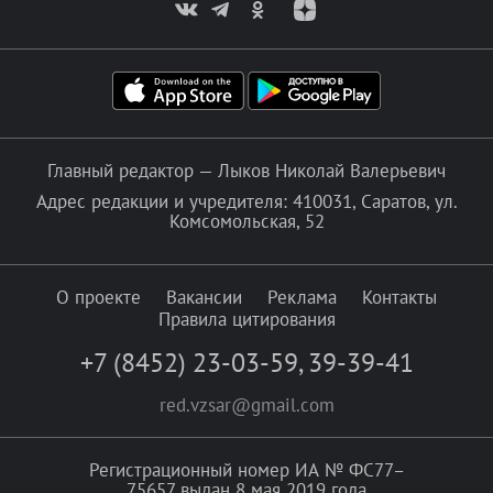
Главный редактор — Лыков Николай Валерьевич
Адрес редакции и учредителя: 410031, Саратов, ул.
Комсомольская, 52
О проекте
Вакансии
Реклама
Контакты
Правила цитирования
+7 (8452) 23-03-59
,
39-39-41
red.vzsar@gmail.com
Регистрационный номер ИА № ФС77–
75657 выдан 8 мая 2019 года