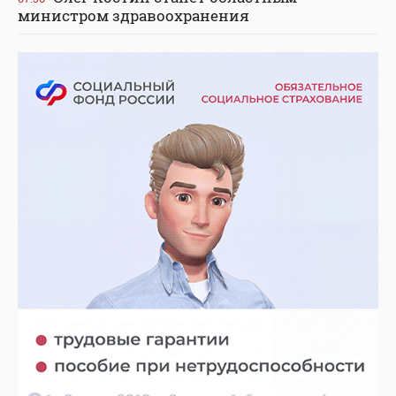
министром здравоохранения